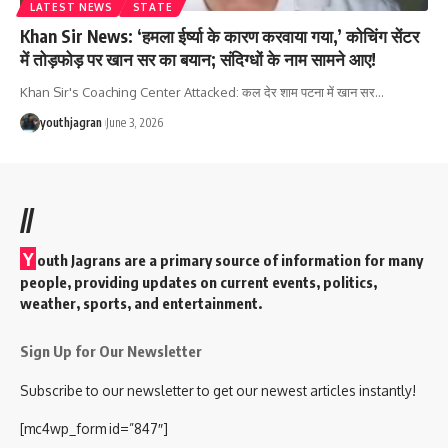
LATEST NEWS
STATE
Khan Sir News: ‘हमला ईर्ष्या के कारण करवाया गया,’ कोचिंग सेंटर
में तोड़फोड़ पर खान सर का बयान; संदिग्धों के नाम सामने आए!
Khan Sir's Coaching Center Attacked: कल देर शाम पटना में खान सर
…
youthjagran
June 3, 2026
//
Y
outh Jagrans are a primary source of information for many
people, providing updates on current events, politics,
weather, sports, and entertainment.
Sign Up for Our Newsletter
Subscribe to our newsletter to get our newest articles instantly!
[mc4wp_form id=”847″]