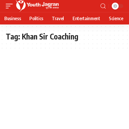
Business
Politics
Travel
Entertainment
Science
Tag:
Khan Sir Coaching