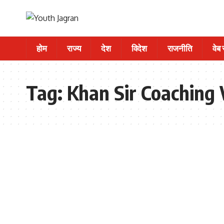
होम
राज्य
देश
विदेश
राजनीति
वेब
Tag:
Khan Sir Coaching