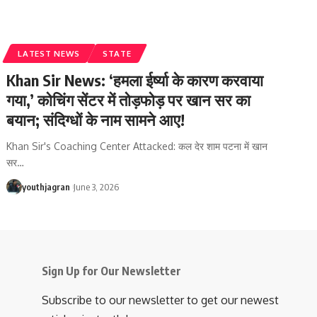
LATEST NEWS
STATE
Khan Sir News: ‘हमला ईर्ष्या के कारण करवाया
गया,’ कोचिंग सेंटर में तोड़फोड़ पर खान सर का
बयान; संदिग्धों के नाम सामने आए!
Khan Sir's Coaching Center Attacked: कल देर शाम पटना में खान
सर
…
youthjagran
June 3, 2026
Sign Up for Our Newsletter
Subscribe to our newsletter to get our newest