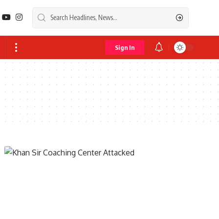
Sign In