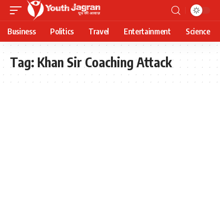
Business
Politics
Travel
Entertainment
Science
Tag:
Khan Sir Coaching Attack