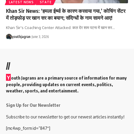
LATEST NEWS
STATE
Khan Sir News: ‘हमला ईर्ष्या के कारण करवाया गया,’ कोचिंग सेंटर
में तोड़फोड़ पर खान सर का बयान; संदिग्धों के नाम सामने आए!
Khan Sir's Coaching Center Attacked: कल देर शाम पटना में खान सर
…
youthjagran
June 3, 2026
//
Y
outh Jagrans are a primary source of information for many
people, providing updates on current events, politics,
weather, sports, and entertainment.
Sign Up for Our Newsletter
Subscribe to our newsletter to get our newest articles instantly!
[mc4wp_form id=”847″]