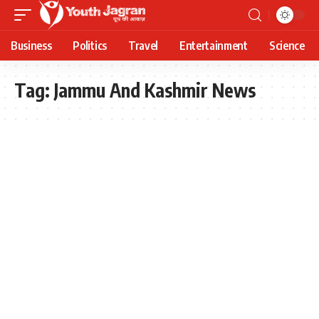
Business
Politics
Travel
Entertainment
Science
Tag:
Jammu And Kashmir News