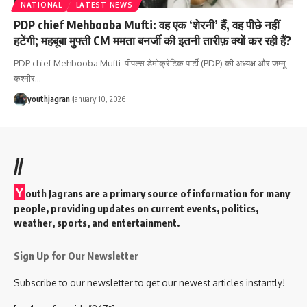
NATIONAL
LATEST NEWS
PDP chief Mehbooba Mufti: वह एक ‘शेरनी’ हैं, वह पीछे नहीं
हटेंगी; महबूबा मुफ्ती CM ममता बनर्जी की इतनी तारीफ़ क्यों कर रही हैं?
PDP chief Mehbooba Mufti: पीपल्स डेमोक्रेटिक पार्टी (PDP) की अध्यक्ष और जम्मू-
कश्मीर
…
youthjagran
January 10, 2026
//
Y
outh Jagrans are a primary source of information for many
people, providing updates on current events, politics,
weather, sports, and entertainment.
Sign Up for Our Newsletter
Subscribe to our newsletter to get our newest articles instantly!