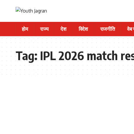
होम
राज्य
देश
विदेश
राजनीति
वेब
Tag:
IPL 2026 match res