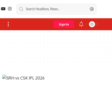
Sign In