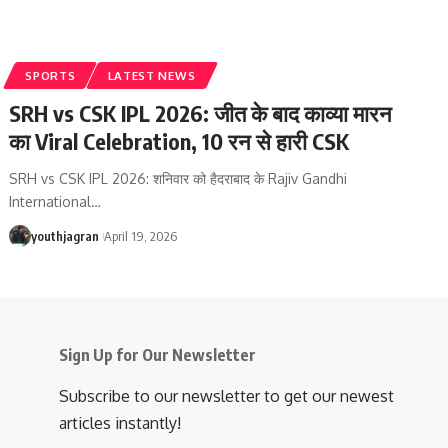
SPORTS
LATEST NEWS
SRH vs CSK IPL 2026: जीत के बाद काव्या मारन
का Viral Celebration, 10 रन से हारी CSK
SRH vs CSK IPL 2026: शनिवार को हैदराबाद के Rajiv Gandhi
International
…
youthjagran
April 19, 2026
Sign Up for Our Newsletter
Subscribe to our newsletter to get our newest
articles instantly!