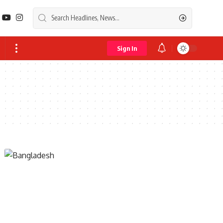
Sign In