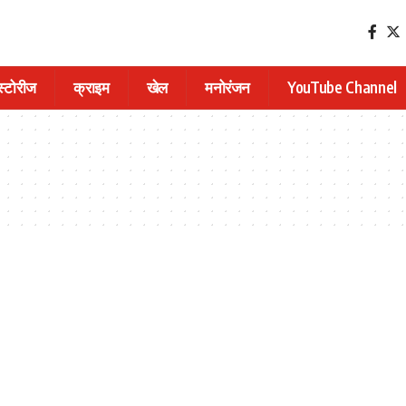
 स्टोरीज
क्राइम
खेल
मनोरंजन
YouTube Channel