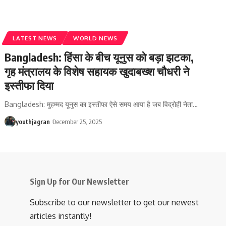
LATEST NEWS
WORLD NEWS
Bangladesh: हिंसा के बीच यूनुस को बड़ा झटका,
गृह मंत्रालय के विशेष सहायक खुदाबख्श चौधरी ने
इस्तीफा दिया
Bangladesh: मुहम्मद यूनुस का इस्तीफा ऐसे समय आया है जब विद्रोही नेता
…
youthjagran
December 25, 2025
Sign Up for Our Newsletter
Subscribe to our newsletter to get our newest
articles instantly!