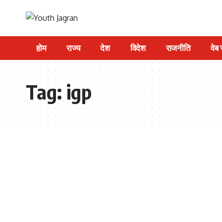
होम
राज्य
देश
विदेश
राजनीति
वेब
Tag:
igp