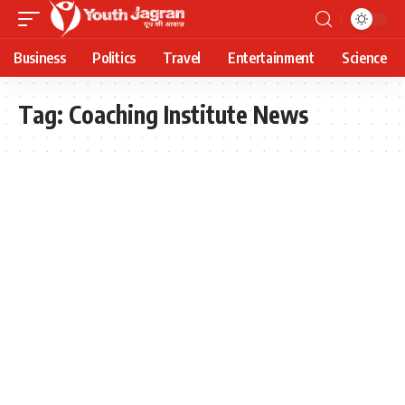
Business
Politics
Travel
Entertainment
Science
Tag:
Coaching Institute News