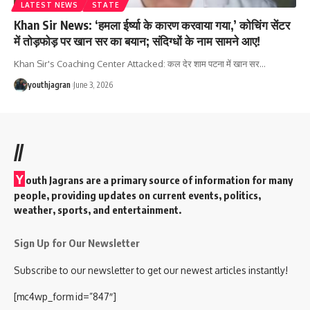
LATEST NEWS
STATE
Khan Sir News: ‘हमला ईर्ष्या के कारण करवाया गया,’ कोचिंग सेंटर
में तोड़फोड़ पर खान सर का बयान; संदिग्धों के नाम सामने आए!
Khan Sir's Coaching Center Attacked: कल देर शाम पटना में खान सर
…
youthjagran
June 3, 2026
//
Y
outh Jagrans are a primary source of information for many
people, providing updates on current events, politics,
weather, sports, and entertainment.
Sign Up for Our Newsletter
Subscribe to our newsletter to get our newest articles instantly!
[mc4wp_form id=”847″]