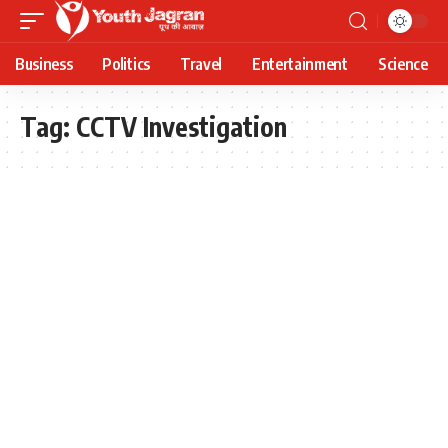
Business
Politics
Travel
Entertainment
Science
Tag:
CCTV Investigation