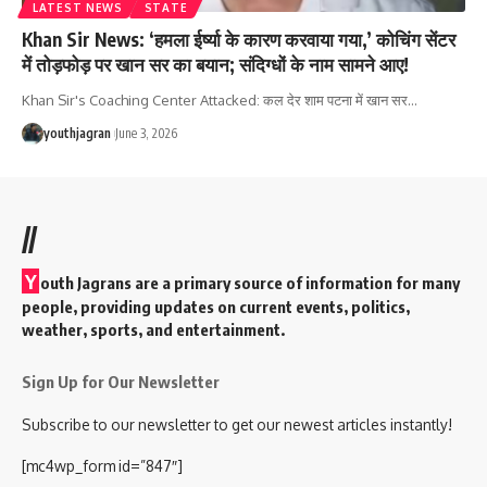
LATEST NEWS
STATE
Khan Sir News: ‘हमला ईर्ष्या के कारण करवाया गया,’ कोचिंग सेंटर
में तोड़फोड़ पर खान सर का बयान; संदिग्धों के नाम सामने आए!
Khan Sir's Coaching Center Attacked: कल देर शाम पटना में खान सर
…
youthjagran
June 3, 2026
//
Y
outh Jagrans are a primary source of information for many
people, providing updates on current events, politics,
weather, sports, and entertainment.
Sign Up for Our Newsletter
Subscribe to our newsletter to get our newest articles instantly!
[mc4wp_form id=”847″]