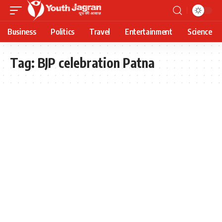
Business
Politics
Travel
Entertainment
Science
Tag:
BJP celebration Patna