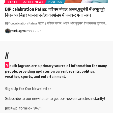
STATE
LATEST NEWS
POLITICS
BJP celebration Patna: पश्चिम बंगाल,असम,पुडुचेरी में अभूतपूर्व
विजय पर बिहार भाजपा प्रदेश कार्यालय में जमकर मना जश्न
‎BJP celebration Patna: पटना। पश्चिम बंगाल, असम और पुडुचेरी विधानसभा चुनाव में
…
youthjagran
May 5, 2026
//
Y
outh Jagrans are a primary source of information for many
people, providing updates on current events, politics,
weather, sports, and entertainment.
Sign Up for Our Newsletter
Subscribe to our newsletter to get our newest articles instantly!
[mc4wp_form id=”847″]