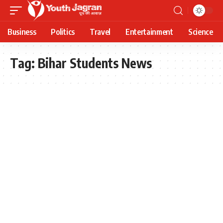
Business
Politics
Travel
Entertainment
Science
Tag:
Bihar Students News