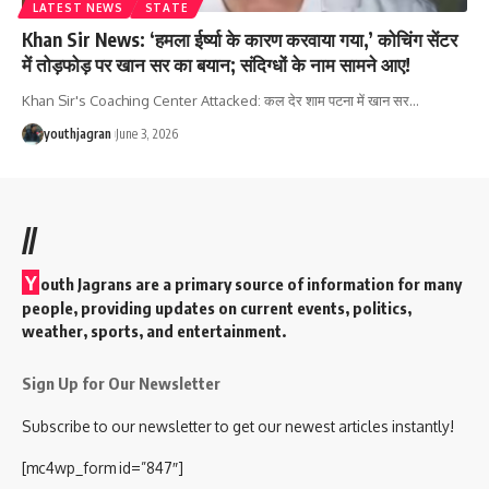
LATEST NEWS
STATE
Khan Sir News: ‘हमला ईर्ष्या के कारण करवाया गया,’ कोचिंग सेंटर
में तोड़फोड़ पर खान सर का बयान; संदिग्धों के नाम सामने आए!
Khan Sir's Coaching Center Attacked: कल देर शाम पटना में खान सर
…
youthjagran
June 3, 2026
//
Y
outh Jagrans are a primary source of information for many
people, providing updates on current events, politics,
weather, sports, and entertainment.
Sign Up for Our Newsletter
Subscribe to our newsletter to get our newest articles instantly!
[mc4wp_form id=”847″]