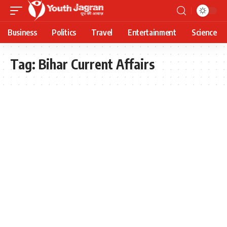
Business
Politics
Travel
Entertainment
Science
Tag:
Bihar Current Affairs