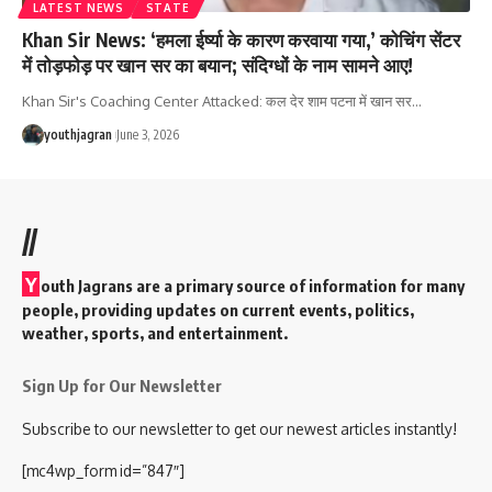
LATEST NEWS
STATE
Khan Sir News: ‘हमला ईर्ष्या के कारण करवाया गया,’ कोचिंग सेंटर
में तोड़फोड़ पर खान सर का बयान; संदिग्धों के नाम सामने आए!
Khan Sir's Coaching Center Attacked: कल देर शाम पटना में खान सर
…
youthjagran
June 3, 2026
//
Y
outh Jagrans are a primary source of information for many
people, providing updates on current events, politics,
weather, sports, and entertainment.
Sign Up for Our Newsletter
Subscribe to our newsletter to get our newest articles instantly!
[mc4wp_form id=”847″]