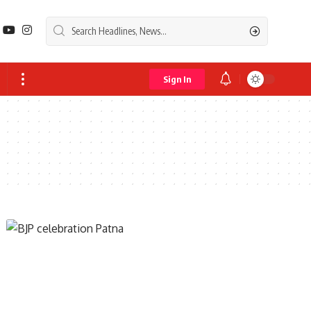
Sign In