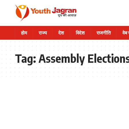
होम
राज्य
देश
विदेश
राजनीति
वेब
Tag:
Assembly Election