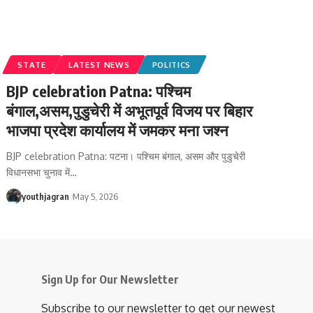
STATE
LATEST NEWS
POLITICS
BJP celebration Patna: पश्चिम
बंगाल,असम,पुडुचेरी में अभूतपूर्व विजय पर बिहार
भाजपा प्रदेश कार्यालय में जमकर मना जश्न
‎BJP celebration Patna: पटना। पश्चिम बंगाल, असम और पुडुचेरी
विधानसभा चुनाव में
…
youthjagran
May 5, 2026
Sign Up for Our Newsletter
Subscribe to our newsletter to get our newest