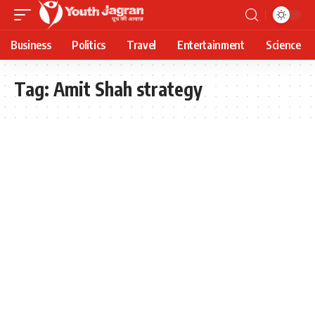
Business
Politics
Travel
Entertainment
Science
Tag:
Amit Shah strategy