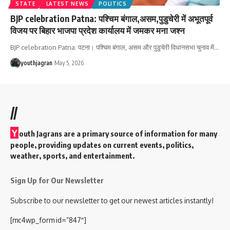
STATE
LATEST NEWS
POLITICS
BJP celebration Patna: पश्चिम बंगाल,असम,पुडुचेरी में अभूतपूर्व
विजय पर बिहार भाजपा प्रदेश कार्यालय में जमकर मना जश्न
‎BJP celebration Patna: पटना। पश्चिम बंगाल, असम और पुडुचेरी विधानसभा चुनाव में
…
youthjagran
May 5, 2026
//
Y
outh Jagrans are a primary source of information for many
people, providing updates on current events, politics,
weather, sports, and entertainment.
Sign Up for Our Newsletter
Subscribe to our newsletter to get our newest articles instantly!
[mc4wp_form id=”847″]