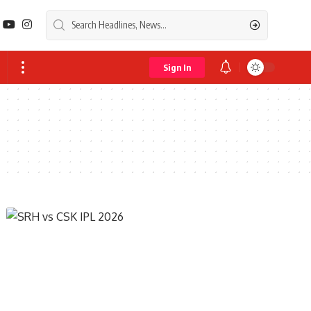
Sign In