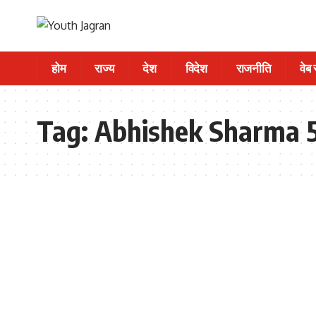
होम
राज्य
देश
विदेश
राजनीति
वेब
Tag:
Abhishek Sharma 