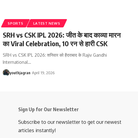
SPORTS
LATEST NEWS
SRH vs CSK IPL 2026: जीत के बाद काव्या मारन
का Viral Celebration, 10 रन से हारी CSK
SRH vs CSK IPL 2026: शनिवार को हैदराबाद के Rajiv Gandhi
International
…
youthjagran
April 19, 2026
Sign Up for Our Newsletter
Subscribe to our newsletter to get our newest
articles instantly!