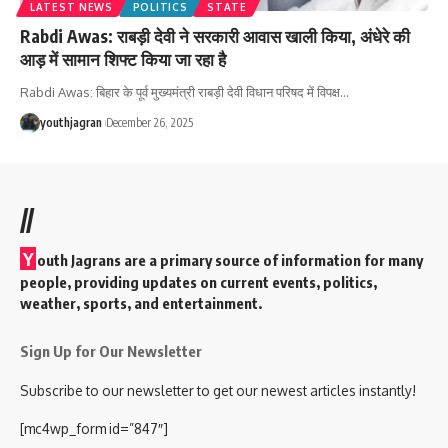
LATEST NEWS
POLITICS
STATE
Rabdi Awas: राबड़ी देवी ने सरकारी आवास खाली किया, अंधेरे की
आड़ में सामान शिफ्ट किया जा रहा है
Rabdi Awas: बिहार के पूर्व मुख्यमंत्री राबड़ी देवी विधान परिषद में विपक्ष
…
youthjagran
December 26, 2025
//
Y
outh Jagrans are a primary source of information for many
people, providing updates on current events, politics,
weather, sports, and entertainment.
Sign Up for Our Newsletter
Subscribe to our newsletter to get our newest articles instantly!
[mc4wp_form id=”847″]