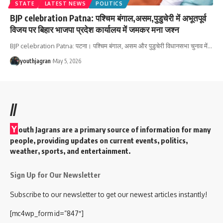
STATE
LATEST NEWS
POLITICS
BJP celebration Patna: पश्चिम बंगाल,असम,पुडुचेरी में अभूतपूर्व
विजय पर बिहार भाजपा प्रदेश कार्यालय में जमकर मना जश्न
‎BJP celebration Patna: पटना। पश्चिम बंगाल, असम और पुडुचेरी विधानसभा चुनाव में
…
youthjagran
May 5, 2026
//
Y
outh Jagrans are a primary source of information for many
people, providing updates on current events, politics,
weather, sports, and entertainment.
Sign Up for Our Newsletter
Subscribe to our newsletter to get our newest articles instantly!
[mc4wp_form id=”847″]