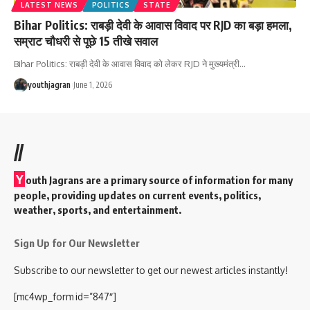
LATEST NEWS
POLITICS
STATE
Bihar Politics: राबड़ी देवी के आवास विवाद पर RJD का बड़ा हमला,
सम्राट चौधरी से पूछे 15 तीखे सवाल
Bihar Politics: राबड़ी देवी के आवास विवाद को लेकर RJD ने मुख्यमंत्री
…
youthjagran
June 1, 2026
//
Y
outh Jagrans are a primary source of information for many
people, providing updates on current events, politics,
weather, sports, and entertainment.
Sign Up for Our Newsletter
Subscribe to our newsletter to get our newest articles instantly!
[mc4wp_form id=”847″]