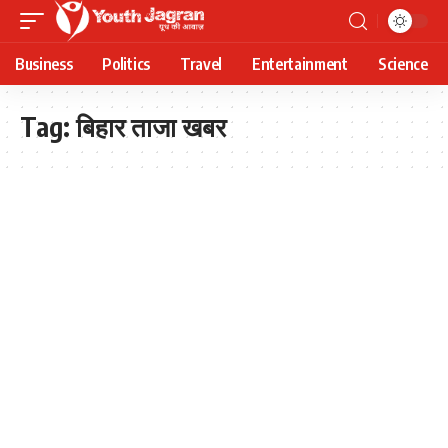
Business
Politics
Travel
Entertainment
Science
Tag:
बिहार ताजा खबर