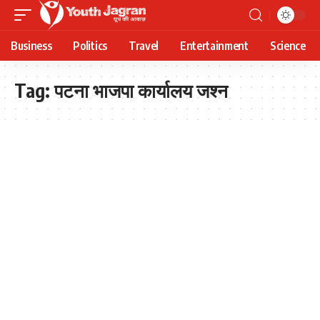
Business
Politics
Travel
Entertainment
Science
Tag:
पटना भाजपा कार्यालय जश्न