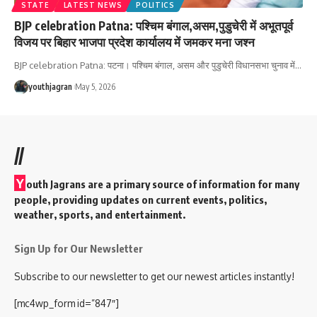
STATE
LATEST NEWS
POLITICS
BJP celebration Patna: पश्चिम बंगाल,असम,पुडुचेरी में अभूतपूर्व
विजय पर बिहार भाजपा प्रदेश कार्यालय में जमकर मना जश्न
‎BJP celebration Patna: पटना। पश्चिम बंगाल, असम और पुडुचेरी विधानसभा चुनाव में
…
youthjagran
May 5, 2026
//
Y
outh Jagrans are a primary source of information for many
people, providing updates on current events, politics,
weather, sports, and entertainment.
Sign Up for Our Newsletter
Subscribe to our newsletter to get our newest articles instantly!
[mc4wp_form id=”847″]