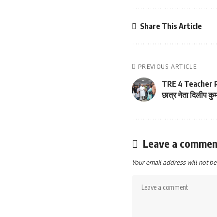
Share This Article
PREVIOUS ARTICLE
TRE 4 Teacher Rec
छात्र नेता दिलीप कु
Leave a commen
Your email address will not be