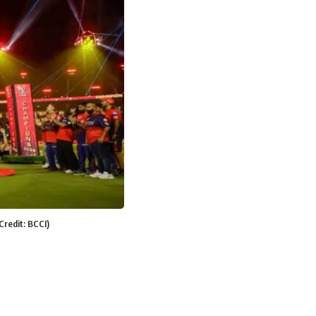
 Credit: BCCI)