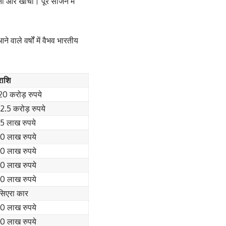
ी ओर खींचा। पूरे सीजन में
 वाले वर्षों में वैभव भारतीय
राशि
20 करोड़ रुपये
12.5 करोड़ रुपये
15 लाख रुपये
10 लाख रुपये
10 लाख रुपये
10 लाख रुपये
10 लाख रुपये
सिएरा कार
10 लाख रुपये
10 लाख रुपये