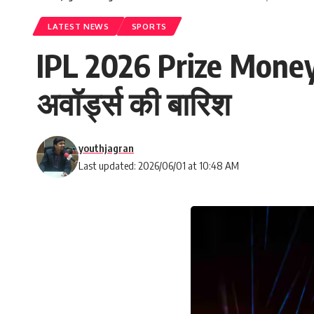
LATEST NEWS
SPORTS
IPL 2026 Prize Money: R
अवॉर्ड्स की बारिश
youthjagran
Last updated: 2026/06/01 at 10:48 AM