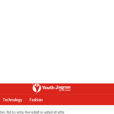
Technology
Fashion
 मिले ₹20 करोड़; वैभव सूर्यवंशी पर अवॉर्ड्स की बारिश