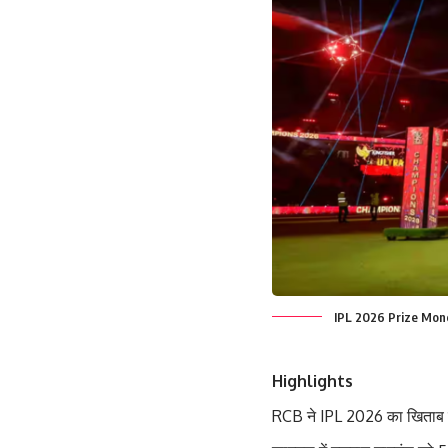
IPL 2026 Prize Money:
Highlights
RCB ने IPL 2026 का खिताब ज