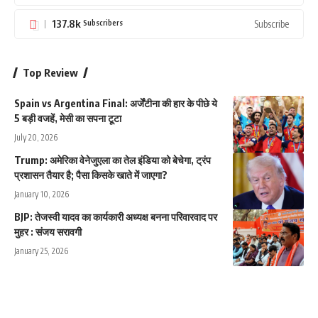
137.8k
Subscribe
Subscribers
Top Review
Spain vs Argentina Final: अर्जेंटीना की हार के पीछे ये
5 बड़ी वजहें, मेसी का सपना टूटा
July 20, 2026
Trump: अमेरिका वेनेजुएला का तेल इंडिया को बेचेगा, ट्रंप
प्रशासन तैयार है; पैसा किसके खाते में जाएगा?
January 10, 2026
‎‎BJP: तेजस्वी यादव का कार्यकारी अध्यक्ष बनना परिवारवाद पर
मुहर : संजय सरावगी
January 25, 2026