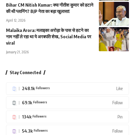
Bihar CM Nitish Kumar: क्या नीतीश कुमार को हटाने
की थी प्लानिंग? BJP नेता का बड़ा खुलासा!
April 12, 2026
Malaika Arora: मलाइका अरोड़ा के पास से हटने का
नाम नहीं ले रहा था ये अरबपति शेख, Social Media पर
viral
January 21, 2026
Stay Connected
248.1k
Like
Followers
69.1k
Follow
Followers
134k
Pin
Followers
54.3k
Follow
Followers