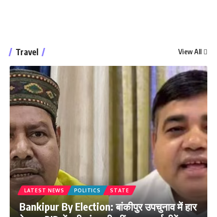
Travel
View All
LATEST NEWS
POLITICS
STATE
Bankipur By Election: बांकीपुर उपचुनाव में हार