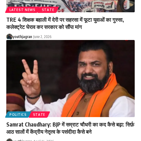
LATEST NEWS
STATE
TRE 4 शिक्षक बहाली में देरी पर सहरसा में फूटा युवाओं का गुस्सा,
कलेक्ट्रेट घेराव कर सरकार को सौंपा मांग
youthjagran
June 2, 2026
POLITICS
STATE
Samrat Chaudhary: BJP में सम्राट चौधरी का कद कैसे बढ़ा: सिर्फ़
आठ सालों में केंद्रीय नेतृत्व के पसंदीदा कैसे बने