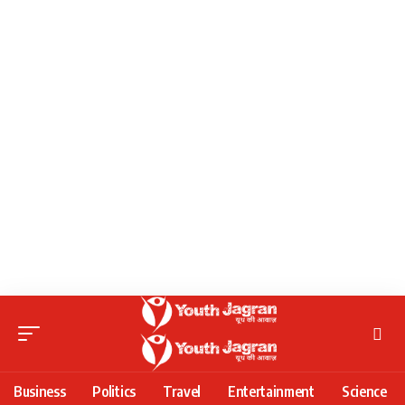
Business
Politics
Travel
Entertainment
Science