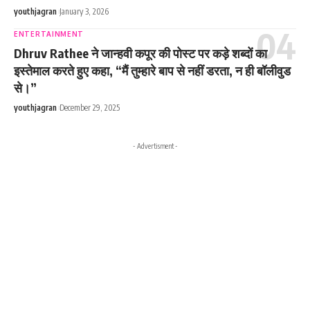
youthjagran
January 3, 2026
ENTERTAINMENT
Dhruv Rathee ने जान्हवी कपूर की पोस्ट पर कड़े शब्दों का
इस्तेमाल करते हुए कहा, “मैं तुम्हारे बाप से नहीं डरता, न ही बॉलीवुड
से।”
youthjagran
December 29, 2025
- Advertisment -