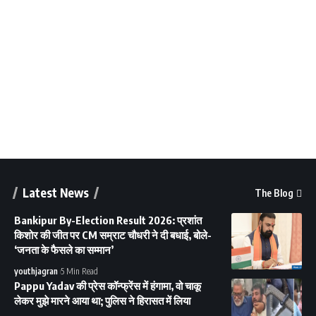
Latest News
The Blog
Bankipur By-Election Result 2026: प्रशांत
किशोर की जीत पर CM सम्राट चौधरी ने दी बधाई, बोले-
‘जनता के फैसले का सम्मान’
youthjagran
5 Min Read
Pappu Yadav की प्रेस कॉन्फ्रेंस में हंगामा, वो चाकू
लेकर मुझे मारने आया था; पुलिस ने हिरासत में लिया