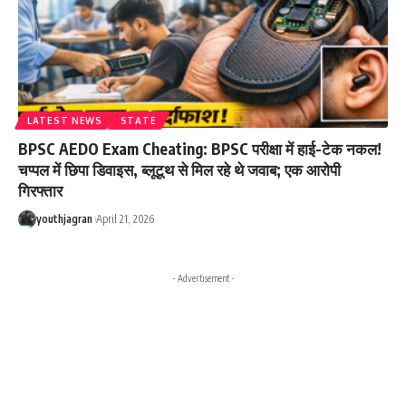
LATEST NEWS
STATE
BPSC AEDO Exam Cheating: BPSC परीक्षा में हाई-टेक नकल!
चप्पल में छिपा डिवाइस, ब्लूटूथ से मिल रहे थे जवाब; एक आरोपी
गिरफ्तार
youthjagran
April 21, 2026
- Advertisement -