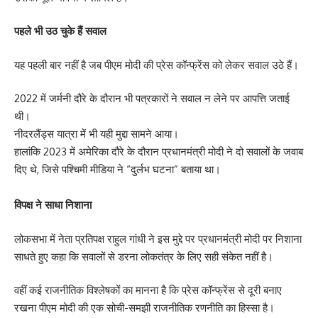
पहले भी उठ चुके हैं सवाल
यह पहली बार नहीं है जब पीएम मोदी की प्रेस कॉन्फ्रेंस को लेकर सवाल उठे हैं।
2022 में जर्मनी दौरे के दौरान भी पत्रकारों ने सवाल न लेने पर आपत्ति जताई
थी।
नीदरलैंड्स यात्रा में भी यही मुद्दा सामने आया।
हालांकि 2023 में अमेरिका दौरे के दौरान प्रधानमंत्री मोदी ने दो सवालों के जवाब
दिए थे, जिसे पश्चिमी मीडिया ने “दुर्लभ घटना” बताया था।
विपक्ष ने साधा निशाना
लोकसभा में नेता प्रतिपक्ष राहुल गांधी ने इस मुद्दे पर प्रधानमंत्री मोदी पर निशाना
साधते हुए कहा कि सवालों से डरना लोकतंत्र के लिए सही संकेत नहीं है।
वहीं कई राजनीतिक विश्लेषकों का मानना है कि प्रेस कॉन्फ्रेंस से दूरी बनाए
रखना पीएम मोदी की एक सोची-समझी राजनीतिक रणनीति का हिस्सा है।