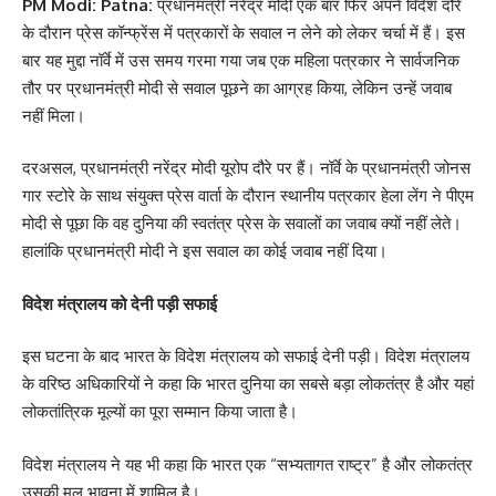
PM Modi: Patna:
प्रधानमंत्री नरेंद्र मोदी एक बार फिर अपने विदेश दौरे
के दौरान प्रेस कॉन्फ्रेंस में पत्रकारों के सवाल न लेने को लेकर चर्चा में हैं। इस
बार यह मुद्दा नॉर्वे में उस समय गरमा गया जब एक महिला पत्रकार ने सार्वजनिक
तौर पर प्रधानमंत्री मोदी से सवाल पूछने का आग्रह किया, लेकिन उन्हें जवाब
नहीं मिला।
दरअसल, प्रधानमंत्री नरेंद्र मोदी यूरोप दौरे पर हैं। नॉर्वे के प्रधानमंत्री जोनस
गार स्टोरे के साथ संयुक्त प्रेस वार्ता के दौरान स्थानीय पत्रकार हेला लेंग ने पीएम
मोदी से पूछा कि वह दुनिया की स्वतंत्र प्रेस के सवालों का जवाब क्यों नहीं लेते।
हालांकि प्रधानमंत्री मोदी ने इस सवाल का कोई जवाब नहीं दिया।
विदेश मंत्रालय को देनी पड़ी सफाई
इस घटना के बाद भारत के विदेश मंत्रालय को सफाई देनी पड़ी। विदेश मंत्रालय
के वरिष्ठ अधिकारियों ने कहा कि भारत दुनिया का सबसे बड़ा लोकतंत्र है और यहां
लोकतांत्रिक मूल्यों का पूरा सम्मान किया जाता है।
विदेश मंत्रालय ने यह भी कहा कि भारत एक “सभ्यतागत राष्ट्र” है और लोकतंत्र
उसकी मूल भावना में शामिल है।