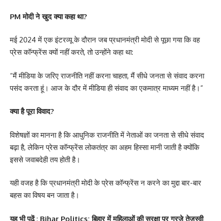
PM मोदी ने खुद क्या कहा था?
मई 2024 में एक इंटरव्यू के दौरान जब प्रधानमंत्री मोदी से पूछा गया कि वह
प्रेस कॉन्फ्रेंस क्यों नहीं करते, तो उन्होंने कहा था:
“मैं मीडिया के जरिए राजनीति नहीं करना चाहता, मैं सीधे जनता से संवाद करना
पसंद करता हूं। आज के दौर में मीडिया ही संवाद का एकमात्र माध्यम नहीं है।”
क्या है पूरा विवाद?
विशेषज्ञों का मानना है कि आधुनिक राजनीति में नेताओं का जनता से सीधे संवाद
बढ़ा है, लेकिन प्रेस कॉन्फ्रेंस लोकतंत्र का अहम हिस्सा मानी जाती है क्योंकि
इससे जवाबदेही तय होती है।
यही वजह है कि प्रधानमंत्री मोदी के प्रेस कॉन्फ्रेंस न करने का मुद्दा बार-बार
बहस का विषय बन जाता है।
यह भी पढ़ें
:
Bihar Politics: बिहार में महिलाओं की सुरक्षा पर गरजे तेजस्वी