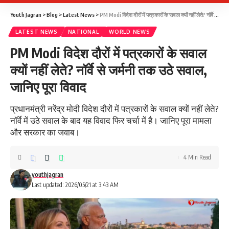
Youth Jagran
>
Blog
>
Latest News
>
PM Modi विदेश दौरों में पत्रकारों के सवाल क्यों नहीं लेते? नॉर्वे से जर्मनी तक उठे सवाल, जानिए पूरा विवाद
LATEST NEWS
NATIONAL
WORLD NEWS
PM Modi विदेश दौरों में पत्रकारों के सवाल
क्यों नहीं लेते? नॉर्वे से जर्मनी तक उठे सवाल,
जानिए पूरा विवाद
प्रधानमंत्री नरेंद्र मोदी विदेश दौरों में पत्रकारों के सवाल क्यों नहीं लेते?
नॉर्वे में उठे सवाल के बाद यह विवाद फिर चर्चा में है। जानिए पूरा मामला
और सरकार का जवाब।
4 Min Read
youthjagran
Last updated: 2026/05/21 at 3:43 AM