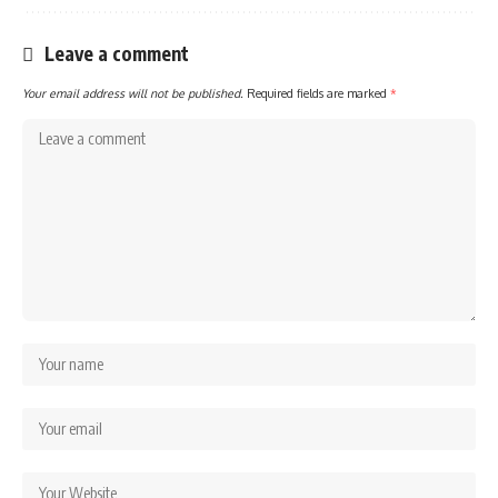
Leave a comment
Your email address will not be published.
Required fields are marked
*