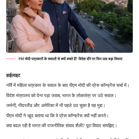
PM मोदी पत्रकारों के सवालों से क्यों बचते हैं? विदेश दौरे पर फिर उठा बड़ा विवाद!
हाईलाइट
नॉर्वे में महिला पत्रकार के सवाल के बाद पीएम मोदी की प्रेस कॉन्फ्रेंस चर्चा में।
विदेश मंत्रालय को देना पड़ा जवाब, भारत के लोकतंत्र पर उठे सवाल।
जर्मनी, नीदरलैंड और अमेरिका में भी पहले उठ चुका है यह मुद्दा।
पीएम मोदी ने खुद बताया था कि वे प्रेस कॉन्फ्रेंस क्यों नहीं करते।
क्या बदल रही है भारत की राजनीतिक संवाद शैली? पूरा विवाद समझिए।