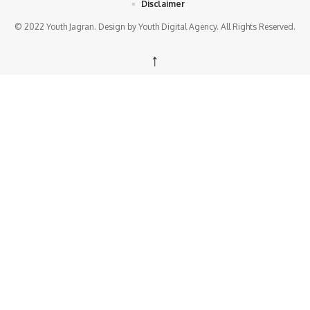
Disclaimer
© 2022 Youth Jagran. Design by Youth Digital Agency. All Rights Reserved.
↑