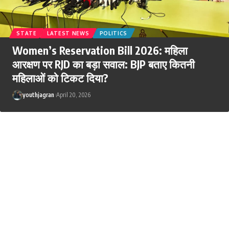
STATE
LATEST NEWS
POLITICS
Women’s Reservation Bill 2026: महिला
आरक्षण पर RJD का बड़ा सवाल: BJP बताए कितनी
महिलाओं को टिकट दिया?
youthjagran
April 20, 2026