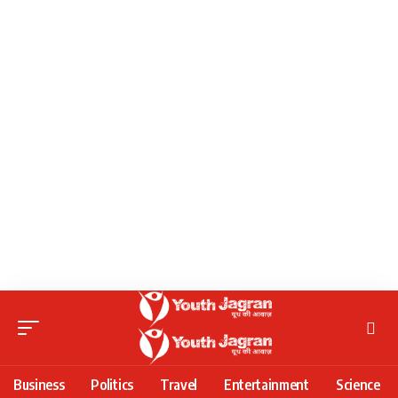
Business
Politics
Travel
Entertainment
Science