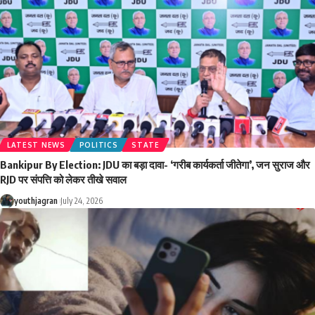
LATEST NEWS
POLITICS
STATE
Bankipur By Election: JDU का बड़ा दावा- ‘गरीब कार्यकर्ता जीतेगा’, जन सुराज और
RJD पर संपत्ति को लेकर तीखे सवाल
youthjagran
July 24, 2026