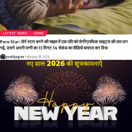
LATEST NEWS
CRIME
Porn Star: पोर्न स्टार बनने की चाहत में एक पति को पोर्नोग्राफिक साइट्स की लत लग
गई, उसने अपनी पत्नी का 13 मिनट 14 सेकंड का वीडियो वायरल कर दिया
youthjagran
February 18, 2026