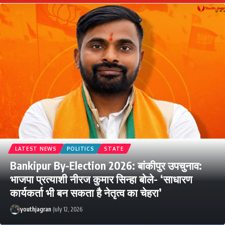
LATEST NEWS
POLITICS
STATE
Bankipur By-Election 2026: बांकीपुर उपचुनाव:
भाजपा प्रत्याशी नीरज कुमार सिन्हा बोले- ‘साधारण
कार्यकर्ता भी बन सकता है नेतृत्व का चेहरा’
youthjagran
July 12, 2026