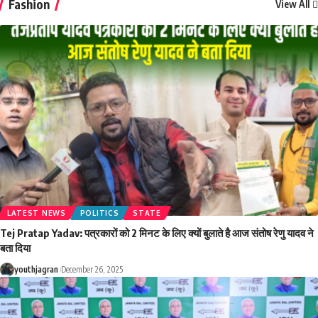
Fashion
View All
LATEST NEWS
POLITICS
STATE
Tej Pratap Yadav: पत्रकारों को 2 मिनट के लिए क्यों बुलाते है आज संतोष रेणु यादव ने
बता दिया
youthjagran
December 26, 2025