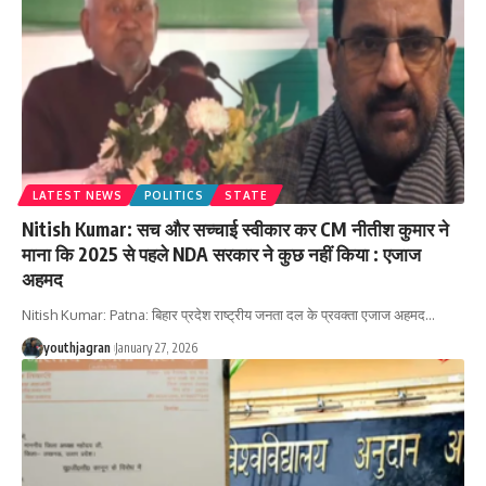
LATEST NEWS
POLITICS
STATE
Nitish Kumar: सच और सच्चाई स्वीकार कर CM नीतीश कुमार ने
माना कि 2025 से पहले NDA सरकार ने कुछ नहीं किया : एजाज
अहमद
Nitish Kumar: Patna: बिहार प्रदेश राष्ट्रीय जनता दल के प्रवक्ता एजाज अहमद
…
youthjagran
January 27, 2026