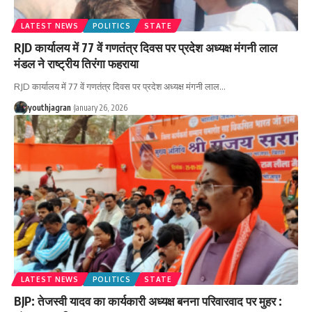
LATEST NEWS
POLITICS
STATE
RJD कार्यालय में 77 वें गणतंत्र दिवस पर प्रदेश अध्यक्ष मंगनी लाल
मंडल ने राष्ट्रीय तिरंगा फहराया
RJD कार्यालय में 77 वें गणतंत्र दिवस पर प्रदेश अध्यक्ष मंगनी लाल
…
youthjagran
January 26, 2026
LATEST NEWS
POLITICS
STATE
‎‎BJP: तेजस्वी यादव का कार्यकारी अध्यक्ष बनना परिवारवाद पर मुहर :