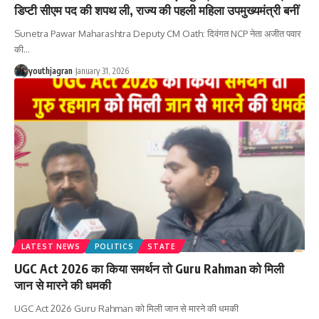
डिप्टी सीएम पद की शपथ ली, राज्य की पहली महिला उपमुख्यमंत्री बनीं
Sunetra Pawar Maharashtra Deputy CM Oath: दिवंगत NCP नेता अजीत पवार
की
…
youthjagran
January 31, 2026
LATEST NEWS
POLITICS
STATE
UGC Act 2026 का किया समर्थन तो Guru Rahman को मिली
जान से मारने की धमकी
UGC Act 2026 Guru Rahman को मिली जान से मारने की धमकी