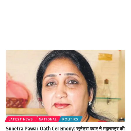
LATEST NEWS
NATIONAL
POLITICS
Sunetra Pawar Oath Ceremony: सुनेत्रा पवार ने महाराष्ट्र की