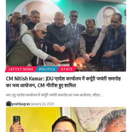
LATEST NEWS
POLITICS
STATE
CM Nitish Kumar: JDU प्रदेश कार्यालय में कर्पूरी जयंती समारोह
का भव्य आयोजन, CM नीतीश हुए शामिल
जद (यू) प्रदेश कार्यालय में कर्पूरी जयंती समारोह का भव्य आयोजन, सीएम
…
youthjagran
January 24, 2026