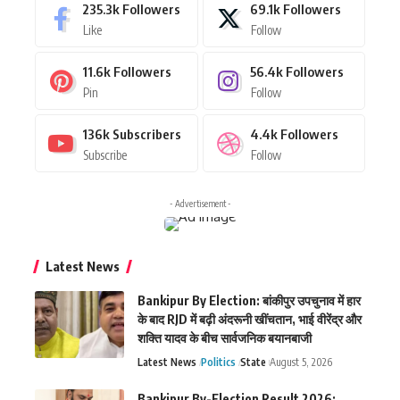
235.3k
Followers
69.1k
Followers
Like
Follow
11.6k
Followers
56.4k
Followers
Pin
Follow
136k
Subscribers
4.4k
Followers
Subscribe
Follow
- Advertisement -
Latest News
Bankipur By Election: बांकीपुर उपचुनाव में हार
के बाद RJD में बढ़ी अंदरूनी खींचतान, भाई वीरेंद्र और
शक्ति यादव के बीच सार्वजनिक बयानबाजी
Latest News
Politics
State
August 5, 2026
Bankipur By-Election Result 2026: