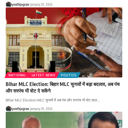
youthjagran
January 29, 2026
NATIONAL
LATEST NEWS
POLITICS
Bihar MLC Election: बिहार MLC चुनावों में बड़ा बदलाव, अब पंच
और सरपंच भी वोट दे सकेंगे
Bihar MLC Election:MLC चुनावों में अब पंच और सरपंच भी वोट डाल
…
youthjagran
January 29, 2026