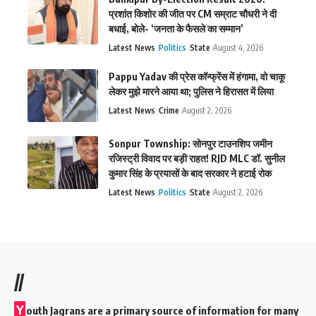
प्रशांत किशोर की जीत पर CM सम्राट चौधरी ने दी
बधाई, बोले- ‘जनता के फैसले का सम्मान’
Latest News
Politics
State
August 4, 2026
Pappu Yadav की प्रेस कॉन्फ्रेंस में हंगामा, वो चाकू
लेकर मुझे मारने आया था; पुलिस ने हिरासत में लिया
Latest News
Crime
August 2, 2026
Sonpur Township: सोनपुर टाउनशिप जमीन
रजिस्ट्री विवाद पर बड़ी राहत! RJD MLC डॉ. सुनील
कुमार सिंह के प्रयासों के बाद सरकार ने हटाई रोक
Latest News
Politics
State
August 2, 2026
//
Y
outh Jagrans are a primary source of information for many