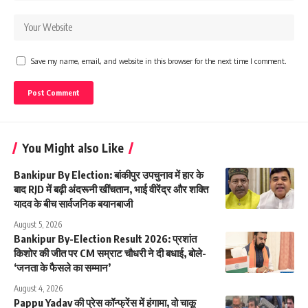
Save my name, email, and website in this browser for the next time I comment.
You Might also Like
Bankipur By Election: बांकीपुर उपचुनाव में हार के
बाद RJD में बढ़ी अंदरूनी खींचतान, भाई वीरेंद्र और शक्ति
यादव के बीच सार्वजनिक बयानबाजी
August 5, 2026
Bankipur By-Election Result 2026: प्रशांत
किशोर की जीत पर CM सम्राट चौधरी ने दी बधाई, बोले-
‘जनता के फैसले का सम्मान’
August 4, 2026
Pappu Yadav की प्रेस कॉन्फ्रेंस में हंगामा, वो चाकू