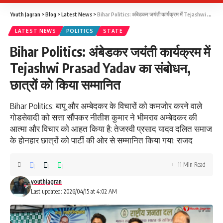
Youth Jagran
>
Blog
>
Latest News
>
Bihar Politics: अंबेडकर जयंती कार्यक्रम में Tejashwi Prasad Yadav का संबोधन, छात्रों को किया सम्मानित
LATEST NEWS
POLITICS
STATE
Bihar Politics: अंबेडकर जयंती कार्यक्रम में
Tejashwi Prasad Yadav का संबोधन,
छात्रों को किया सम्मानित
Bihar Politics: बापू और अम्बेदकर के विचारों को कमजोर करने वाले
गोडसेवादी को सत्ता सौंपकर नीतीश कुमार ने भीमराव अम्बेदकर की
आत्मा और विचार को आहत किया है: तेजस्वी प्रसाद यादव दलित समाज
के होनहार छात्रों को पार्टी की ओर से सम्मानित किया गया: राजद
11 Min Read
youthjagran
Last updated: 2026/04/15 at 4:02 AM