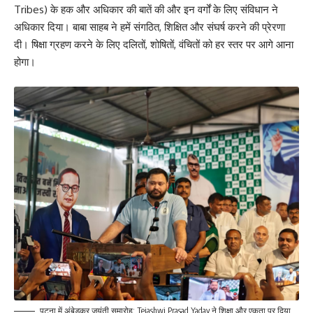
Tribes) के हक और अधिकार की बातें की और इन वर्गों के लिए संविधान ने
अधिकार दिया। बाबा साहब ने हमें संगठित, शिक्षित और संघर्ष करने की प्रेरणा
दी। षिक्षा ग्रहण करने के लिए दलितों, शोषितों, वंचितों को हर स्तर पर आगे आना
होगा।
पटना में अंबेडकर जयंती समारोह: Tejashwi Prasad Yadav ने शिक्षा और एकता पर दिया