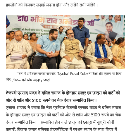
हमलोगों को मिलकर लड़ाई लड़ना होगा और लड़ेंगे तभी जीतेंगे।
पटना में अंबेडकर जयंती समारोह: Tejashwi Prasad Yadav ने शिक्षा और एकता पर दिया
जोर (Photo: rjd whatsapp group)
तेजस्वी प्रसाद यादव ने दलित समाज के होनहार छात्र एवं छात्रा को पार्टी की
ओर से शाॅल और 5100 रूपये का चेक देकर सम्मानित किया।
एजाज अहमद ने बताया कि नेता प्रतिपक्ष तेजस्वी प्रसाद यादव ने दलित समाज
के होनहार छात्र एवं छात्रा को पार्टी की ओर से शाॅल और 5100 रूपये का चेक
देकर सम्मानित किया। सम्मानित होन वाले छात्र एवं छात्रा में सुश्री सोनी
कुमारी, विकास कुमार मल्लिक इंटरमीडिएट में प्रथम स्थान के साथ बिहार में