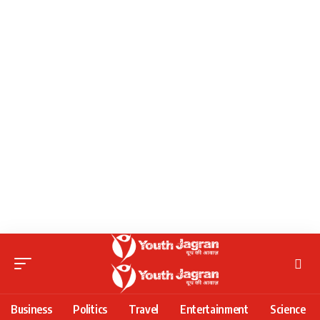
Business
Politics
Travel
Entertainment
Science