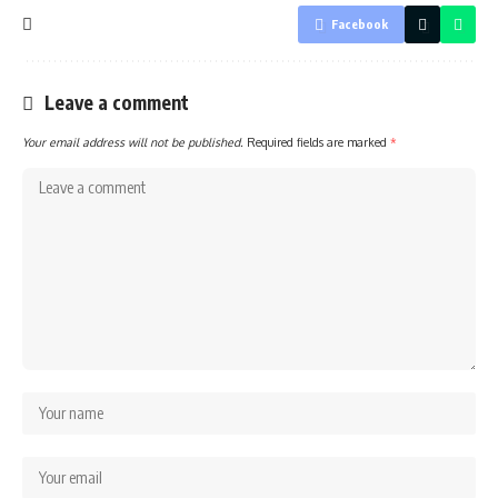
Facebook
Leave a comment
Your email address will not be published.
Required fields are marked
*