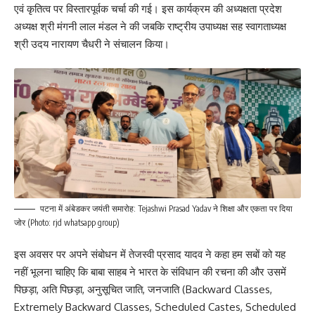
एवं कृतित्व पर विस्तारपूर्वक चर्चा की गई। इस कार्यक्रम की अध्यक्षता प्रदेश
अध्यक्ष श्री मंगनी लाल मंडल ने की जबकि राष्ट्रीय उपाध्यक्ष सह स्वागताध्यक्ष
श्री उदय नारायण चैधरी ने संचालन किया।
पटना में अंबेडकर जयंती समारोह: Tejashwi Prasad Yadav ने शिक्षा और एकता पर दिया
जोर (Photo: rjd whatsapp group)
इस अवसर पर अपने संबोधन में तेजस्वी प्रसाद यादव ने कहा हम सबों को यह
नहीं भूलना चाहिए कि बाबा साहब ने भारत के संविधान की रचना की और उसमें
पिछड़ा, अति पिछड़ा, अनुसूचित जाति, जनजाति (Backward Classes,
Extremely Backward Classes, Scheduled Castes, Scheduled