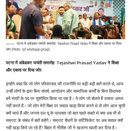
पटना में अंबेडकर जयंती समारोह: Tejashwi Prasad Yadav ने शिक्षा और एकता पर दिया
जोर (Photo: rjd whatsapp group)
पटना में अंबेडकर जयंती समारोह: Tejashwi Prasad Yadav ने शिक्षा
और एकता पर दिया जोर
इन्होंने कहा कि जो लोग परिवारवाद की राजनीति पर बड़ी-बड़ी बातें करते थे, आज
उन्हीं लोगों के द्वारा बिना संघर्ष, आन्दोलन और सामाजिक कार्यों के बिना विधायक
बनें मंत्री के पद पर सुशोभित किया जा रहा है। ये लोग जो बोलते हैं उसपर अमल
नहीं करते हैं। जो लोग मेरी षिक्षा पर सवाल खड़ा किया करते थे वो लोग आज चुप्पी
क्यों साधे हैं और जनता दल यू के प्रवक्ता जो बात पहले कहते थे क्या अब भी वो
सम्राट के संबंध में बातें कहेंगे। सम्राट चैधरी के सर्टिफिकेट पर अब सवाल क्यों
नहीं खड़ा किये जा रहे हैं? बिहार में नीतीश जी ने खजाना खाली कर दिया है।