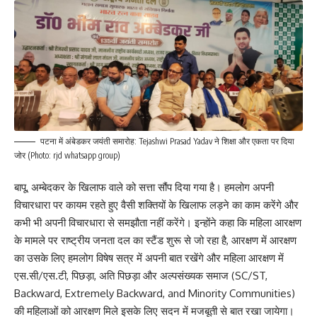
पटना में अंबेडकर जयंती समारोह: Tejashwi Prasad Yadav ने शिक्षा और एकता पर दिया
जोर (Photo: rjd whatsapp group)
बापू, अम्बेदकर के खिलाफ वाले को सत्ता सौंप दिया गया है। हमलोग अपनी
विचारधारा पर कायम रहते हुए वैसी शक्तियों के खिलाफ लड़ने का काम करेंगे और
कभी भी अपनी विचारधारा से समझौता नहीं करेंगे। इन्होंने कहा कि महिला आरक्षण
के मामले पर राष्ट्रीय जनता दल का स्टैंड शुरू से जो रहा है, आरक्षण में आरक्षण
का उसके लिए हमलोग विषेष सत्र में अपनी बात रखेंगे और महिला आरक्षण में
एस.सी/एस.टी, पिछड़ा, अति पिछड़ा और अल्पसंख्यक समाज (SC/ST,
Backward, Extremely Backward, and Minority Communities)
की महिलाओं को आरक्षण मिले इसके लिए सदन में मजबूती से बात रखा जायेगा।