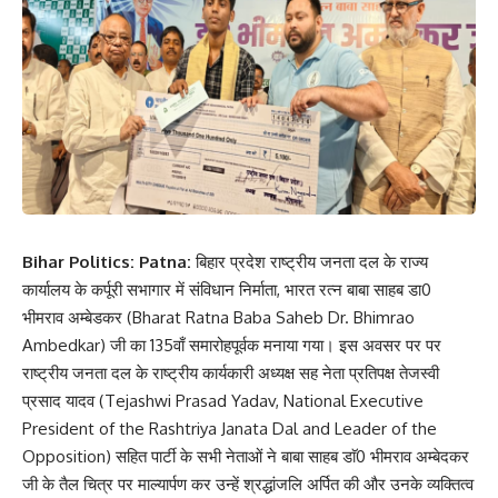
Bihar Politics: Patna:
बिहार प्रदेश राष्ट्रीय जनता दल के राज्य
कार्यालय के कर्पूरी सभागार में संविधान निर्माता, भारत रत्न बाबा साहब डा0
भीमराव अम्बेडकर (Bharat Ratna Baba Saheb Dr. Bhimrao
Ambedkar) जी का 135वाँ समारोहपूर्वक मनाया गया। इस अवसर पर पर
राष्ट्रीय जनता दल के राष्ट्रीय कार्यकारी अध्यक्ष सह नेता प्रतिपक्ष तेजस्वी
प्रसाद यादव (Tejashwi Prasad Yadav, National Executive
President of the Rashtriya Janata Dal and Leader of the
Opposition) सहित पार्टी के सभी नेताओं ने बाबा साहब डाॅ0 भीमराव अम्बेदकर
जी के तैल चित्र पर माल्यार्पण कर उन्हें श्रद्धांजलि अर्पित की और उनके व्यक्तित्व