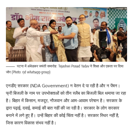
पटना में अंबेडकर जयंती समारोह: Tejashwi Prasad Yadav ने शिक्षा और एकता पर दिया
जोर (Photo: rjd whatsapp group)
एनडीए सरकार (NDA Government) न वेतन दे पा रही है और न पेंषन।
फ्री बिजली के नाम पर उपभोक्ताओं को तीन स्लैब का बिजली बिल थमाया जा रहा
है। बिहार में किसान, मजदूर, नौजवान और आम-आवाम परेषान है। सरकार के
द्वारा पढ़ाई, दवाई, कमाई की बात नहीं की जा रही है। सरकार के लोग सरकार
बनाने में लगे हुए हैं। उन्हें बिहार की कोई चिंता नहीं है। सरकार स्थिर नहीं है,
जिस कारण विकास संभव नहीं है।