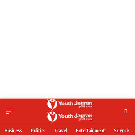
Business
Politics
Travel
Entertainment
Science