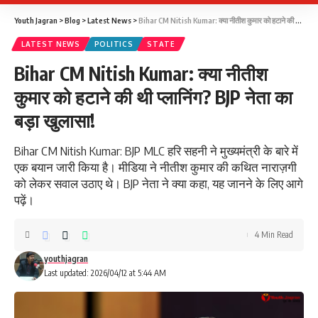
Youth Jagran
>
Blog
>
Latest News
>
Bihar CM Nitish Kumar: क्या नीतीश कुमार को हटाने की थी प्लानिंग? BJP नेता का बड़ा खुलासा!
LATEST NEWS
POLITICS
STATE
Bihar CM Nitish Kumar: क्या नीतीश
कुमार को हटाने की थी प्लानिंग? BJP नेता का
बड़ा खुलासा!
Bihar CM Nitish Kumar: BJP MLC हरि सहनी ने मुख्यमंत्री के बारे में
एक बयान जारी किया है। मीडिया ने नीतीश कुमार की कथित नाराज़गी
को लेकर सवाल उठाए थे। BJP नेता ने क्या कहा, यह जानने के लिए आगे
पढ़ें।
4 Min Read
youthjagran
Last updated: 2026/04/12 at 5:44 AM