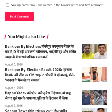
Save my name, email, and website in this browser for the next time I comment.
You Might also Like
Bankipur By Election: बांकीपुर उपचुनाव में हार के
बाद RJD में बढ़ी अंदरूनी खींचतान, भाई वीरेंद्र और शक्ति
यादव के बीच सार्वजनिक बयानबाजी
August 5, 2026
Bankipur By-Election Result 2026: प्रशांत
किशोर की जीत पर CM सम्राट चौधरी ने दी बधाई, बोले-
‘जनता के फैसले का सम्मान’
August 4, 2026
Pappu Yadav की प्रेस कॉन्फ्रेंस में हंगामा, वो चाकू
लेकर मुझे मारने आया था; पुलिस ने हिरासत में लिया
August 2, 2026
Sonpur Township: सोनपुर टाउनशिप जमीन