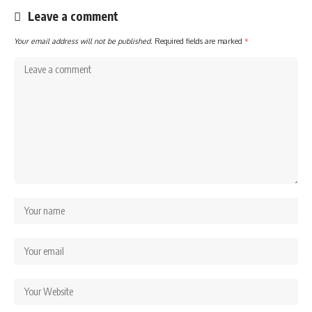
Leave a comment
Your email address will not be published.
Required fields are marked
*