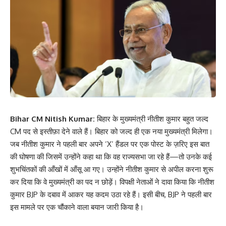
Bihar CM Nitish Kumar:
बिहार के मुख्यमंत्री नीतीश कुमार बहुत जल्द
CM पद से इस्तीफ़ा देने वाले हैं। बिहार को जल्द ही एक नया मुख्यमंत्री मिलेगा।
जब नीतीश कुमार ने पहली बार अपने ‘X’ हैंडल पर एक पोस्ट के ज़रिए इस बात
की घोषणा की जिसमें उन्होंने कहा था कि वह राज्यसभा जा रहे हैं—तो उनके कई
शुभचिंतकों की आँखों में आँसू आ गए। उन्होंने नीतीश कुमार से अपील करना शुरू
कर दिया कि वे मुख्यमंत्री का पद न छोड़ें। विपक्षी नेताओं ने दावा किया कि नीतीश
कुमार BJP के दबाव में आकर यह कदम उठा रहे हैं। इसी बीच, BJP ने पहली बार
इस मामले पर एक चौंकाने वाला बयान जारी किया है।