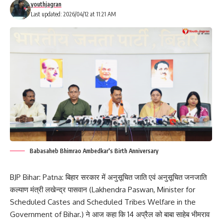
youthjagran
Last updated: 2026/04/12 at 11:21 AM
Babasaheb Bhimrao Ambedkar's Birth Anniversary
BJP Bihar: Patna: बिहार सरकार में अनुसूचित जाति एवं अनुसूचित जनजाति
कल्याण मंत्री लखेन्द्र पासवान (Lakhendra Paswan, Minister for
Scheduled Castes and Scheduled Tribes Welfare in the
Government of Bihar.) ने आज कहा कि 14 अप्रैल को बाबा साहेब भीमराव