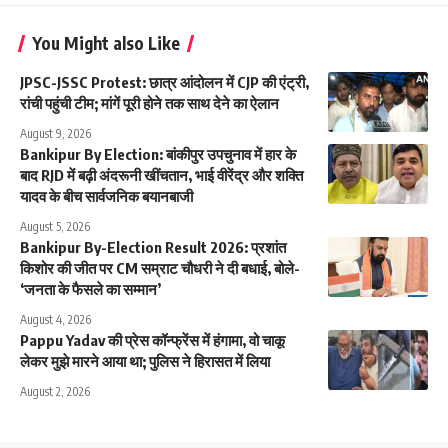
You Might also Like
JPSC-JSSC Protest: छात्र आंदोलन में CJP की एंट्री,
रांची पहुंची टीम; मांगें पूरी होने तक साथ देने का ऐलान
August 9, 2026
Bankipur By Election: बांकीपुर उपचुनाव में हार के
बाद RJD में बढ़ी अंदरूनी खींचतान, भाई वीरेंद्र और शक्ति
यादव के बीच सार्वजनिक बयानबाजी
August 5, 2026
Bankipur By-Election Result 2026: प्रशांत
किशोर की जीत पर CM सम्राट चौधरी ने दी बधाई, बोले-
‘जनता के फैसले का सम्मान’
August 4, 2026
Pappu Yadav की प्रेस कॉन्फ्रेंस में हंगामा, वो चाकू
लेकर मुझे मारने आया था; पुलिस ने हिरासत में लिया
August 2, 2026