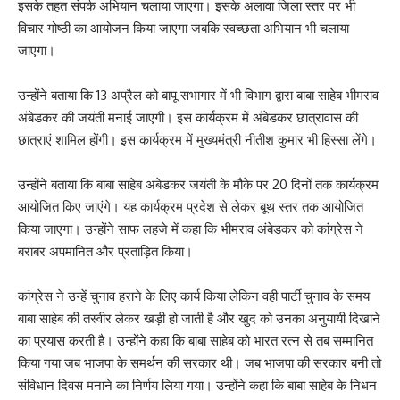
‎इसके तहत संपर्क अभियान चलाया जाएगा। इसके अलावा जिला स्तर पर भी
विचार गोष्ठी का आयोजन किया जाएगा जबकि स्वच्छता अभियान भी चलाया
जाएगा।
‎उन्होंने बताया कि 13 अप्रैल को बापू सभागार में भी विभाग द्वारा बाबा साहेब भीमराव
अंबेडकर की जयंती मनाई जाएगी। इस कार्यक्रम में अंबेडकर छात्रावास की
छात्राएं शामिल होंगी। इस कार्यक्रम में मुख्यमंत्री नीतीश कुमार भी हिस्सा लेंगे।
‎उन्होंने बताया कि बाबा साहेब अंबेडकर जयंती के मौके पर 20 दिनों तक कार्यक्रम
आयोजित किए जाएंगे। यह कार्यक्रम प्रदेश से लेकर बूथ स्तर तक आयोजित
किया जाएगा। उन्होंने साफ लहजे में कहा कि भीमराव अंबेडकर को कांग्रेस ने
बराबर अपमानित और प्रताड़ित किया।
‎कांग्रेस ने उन्हें चुनाव हराने के लिए कार्य किया लेकिन वही पार्टी चुनाव के समय
बाबा साहेब की तस्वीर लेकर खड़ी हो जाती है और खुद को उनका अनुयायी दिखाने
का प्रयास करती है। उन्होंने कहा कि बाबा साहेब को भारत रत्न से तब सम्मानित
किया गया जब भाजपा के समर्थन की सरकार थी। जब भाजपा की सरकार बनी तो
संविधान दिवस मनाने का निर्णय लिया गया। उन्होंने कहा कि बाबा साहेब के निधन