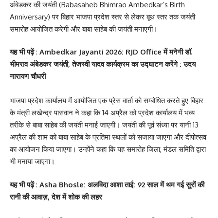
अंबेडकर की जयंती (Babasaheb Bhimrao Ambedkar’s Birth
Anniversary) पर बिहार भाजपा प्रदेश स्तर से लेकर बूथ स्तर तक जयंती
समारोह आयोजित करेगी और बाबा साहेब की जयंती मनाएगी।
यह भी पढ़ें
:
Ambedkar Jayanti 2026: RJD Office में मनेगी डॉ.
भीमराव अंबेडकर जयंती, तेजस्वी यादव कार्यक्रम का उद्घाटन करेंगे : उदय
नारायण चौधरी
‎भाजपा प्रदेश कार्यालय में आयोजित एक प्रेस वार्ता को सम्बोधित करते हुए बिहार
के मंत्री लखेन्द्र पासवान ने कहा कि 14 अप्रैल को प्रदेश कार्यालय में भव्य
तरीके से बाबा साहेब की जयंती मनाई जाएगी। जयंती की पूर्व संध्या पर यानी 13
अप्रैल की शाम को बाबा साहेब के प्रतिमा स्थलों को सजाया जाएगा और दीपोत्सव
का आयोजन किया जाएगा। उन्होंने कहा कि यह समारोह जिला, मंडल समिति द्वारा
भी मनाया जाएगा।
यह भी पढ़ें
:
Asha Bhosle: अलविदा आशा ताई: 92 साल में थम गई सुरों की
रानी की आवाज़, देश में शोक की लहर