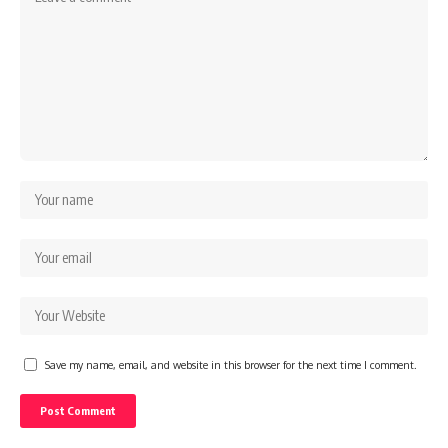
Save my name, email, and website in this browser for the next time I comment.