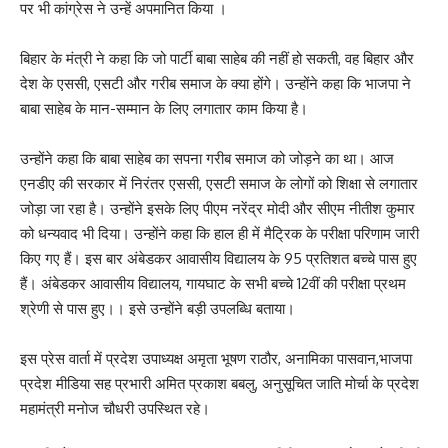
पर भी कांग्रेस ने उन्हें अपमानित किया ।
‎बिहार के मंत्री ने कहा कि जो पार्टी बाबा साहेब की नहीं हो सकती, वह बिहार और
देश के एससी, एसटी और गरीब समाज के क्या होंगे। उन्होंने कहा कि भाजपा ने
बाबा साहेब के मान-सम्मान के लिए लगातार काम किया है।
‎उन्होंने कहा कि बाबा साहेब का सपना गरीब समाज को जोड़ने का था। आज
एनडीए की सरकार में निरंतर एससी, एसटी समाज के लोगों को शिक्षा से लगातार
जोड़ा जा रहा है। उन्होंने इसके लिए पीएम नरेंद्र मोदी और सीएम नीतीश कुमार
को धन्यवाद भी दिया। उन्होंने कहा कि हाल ही में मैट्रिक के परीक्षा परिणाम जारी
किए गए हैं। इस बार अंबेडकर आवासीय विद्यालय के 95 प्रतिशत बच्चे पास हुए
हैं। अंबेडकर आवासीय विद्यालय, गायघाट के सभी बच्चे 12वीं की परीक्षा प्रथम
श्रेणी से पास हुए।। इसे उन्होंने बड़ी उपलब्धि बताया।
‎इस प्रेस वार्ता में प्रदेश उपाध्यक्ष अमृता भूषण राठौर, अनामिका पासवान,भाजपा
प्रदेश मीडिया सह प्रभारी अमित प्रकाश बबलु, अनुसूचित जाति मोर्चा के प्रदेश
महामंत्री मनोज चौधरी उपस्थित रहे।