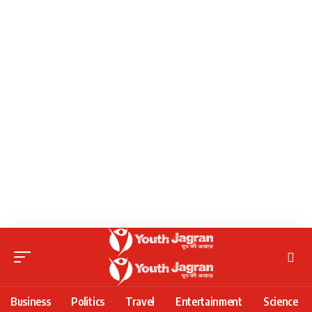
Business
Politics
Travel
Entertainment
Science