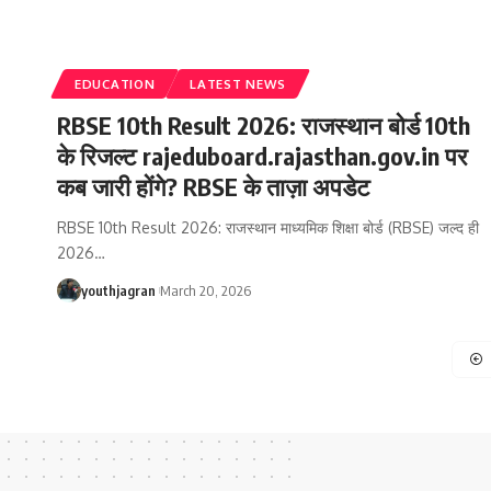
EDUCATION
LATEST NEWS
RBSE 10th Result 2026: राजस्थान बोर्ड 10th
के रिजल्ट rajeduboard.rajasthan.gov.in पर
कब जारी होंगे? RBSE के ताज़ा अपडेट
RBSE 10th Result 2026: राजस्थान माध्यमिक शिक्षा बोर्ड (RBSE) जल्द ही
2026
…
youthjagran
March 20, 2026