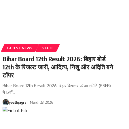
LATEST NEWS
STATE
Bihar Board 12th Result 2026: बिहार बोर्ड
12th के रिजल्ट जारी, आदित्य, निशु और अदिति बने
टॉपर
Bihar Board 12th Result 2026: बिहार विद्यालय परीक्षा समिति (BSEB)
ने 12वीं
…
youthjagran
March 23, 2026