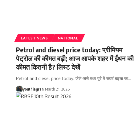
LATEST NEWS
NATIONAL
Petrol and diesel price today: प्रीमियम
पेट्रोल की कीमत बढ़ी; आज आपके शहर में ईंधन की
कीमत कितनी है? लिस्ट देखें
Petrol and diesel price today: जैसे-जैसे मध्य पूर्व में संघर्ष बढ़ता जा
…
youthjagran
March 21, 2026