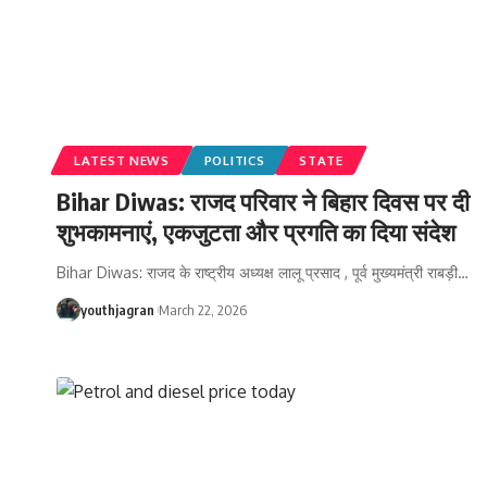
LATEST NEWS
POLITICS
STATE
Bihar Diwas: राजद परिवार ने बिहार दिवस पर दी
शुभकामनाएं, एकजुटता और प्रगति का दिया संदेश
Bihar Diwas: राजद के राष्ट्रीय अध्यक्ष लालू प्रसाद , पूर्व मुख्यमंत्री राबड़ी
…
youthjagran
March 22, 2026