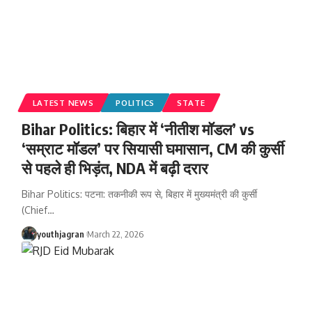
LATEST NEWS
POLITICS
STATE
Bihar Politics: बिहार में ‘नीतीश मॉडल’ vs
‘सम्राट मॉडल’ पर सियासी घमासान, CM की कुर्सी
से पहले ही भिड़ंत, NDA में बढ़ी दरार
Bihar Politics: पटना: तकनीकी रूप से, बिहार में मुख्यमंत्री की कुर्सी
(Chief
…
youthjagran
March 22, 2026