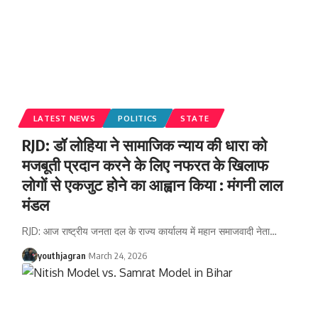
LATEST NEWS
POLITICS
STATE
RJD: डॉ लोहिया ने सामाजिक न्याय की धारा को
मजबूती प्रदान करने के लिए नफरत के खिलाफ
लोगों से एकजुट होने का आह्वान किया : मंगनी लाल
मंडल
RJD: आज राष्ट्रीय जनता दल के राज्य कार्यालय में महान समाजवादी नेता
…
youthjagran
March 24, 2026