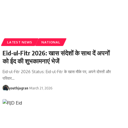
LATEST NEWS
NATIONAL
Eid-ul-Fitr 2026: खास संदेशों के साथ दें अपनों
को ईद की शुभकामनाएं भेजें
Eid-ul-Fitr 2026 Status: Eid-ul-Fitr के खास मौके पर, अपने दोस्तों और
परिवार
…
youthjagran
March 21, 2026