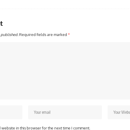
t
 published.
Required fields are marked
*
website in this browser for the next time I comment.