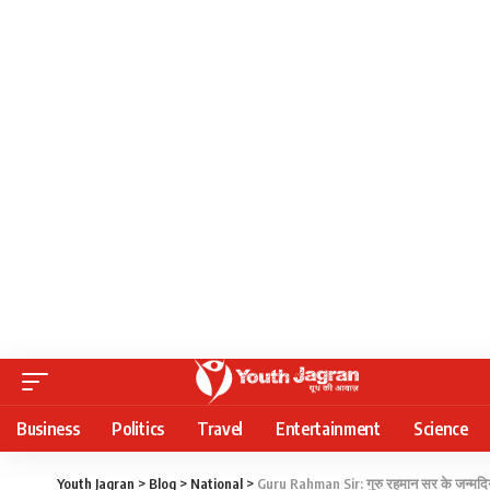
Business
Politics
Travel
Entertainment
Science
Youth Jagran
>
Blog
>
National
>
Guru Rahman Sir: गुरु रहमान सर के जन्मदिन 