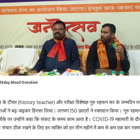
rthday Blood Donation
 के टीचर (history teacher) और परीक्षा विशेषज्ञ गुरु रहमान सर के जन्मदिन
ाओं ने बढ़-चढ़कर हिस्सा लिया। लगभग 150 छात्रों ने रक्तदान किया। गुरु रहमान
ौके पर उन्होंने कहा कि संकट के समय काम आता है। COVID-19 महामारी के दौरान
ा संचार ठीक रखने के लिए हर व्यक्ति को हर तीन महीने में कम से कम एक बार रक