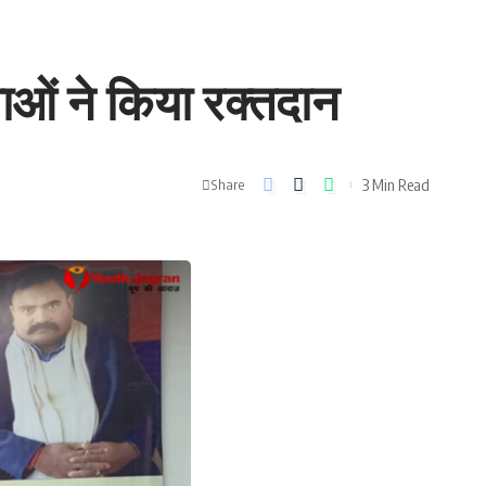
ाओं ने किया रक्तदान
3 Min Read
Share