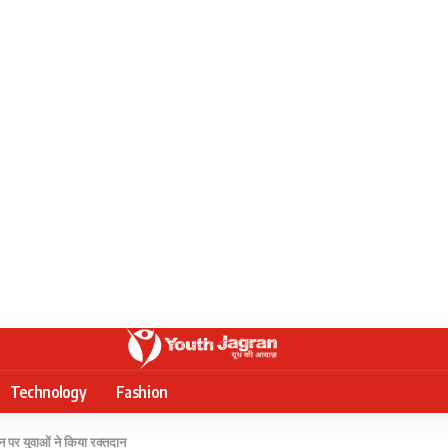
Technology
Fashion
पर युवाओं ने किया रक्तदान