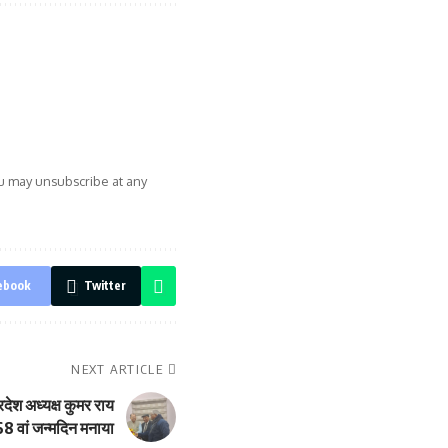
ou may unsubscribe at any
ebook
Twitter
NEXT ARTICLE
रदेश अध्यक्ष कुमर राय
 वां जन्मदिन मनाया