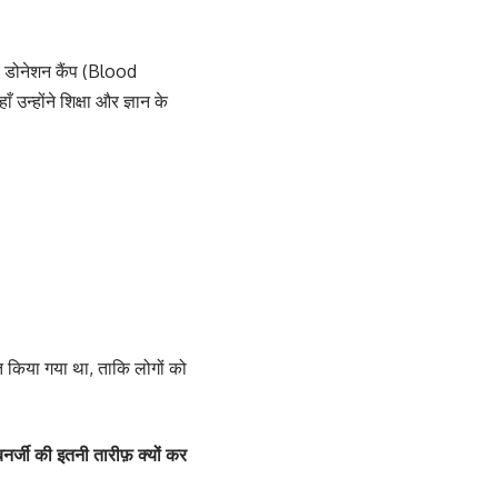
लड डोनेशन कैंप (Blood
न्होंने शिक्षा और ज्ञान के
त किया गया था, ताकि लोगों को
र्जी की इतनी तारीफ़ क्यों कर