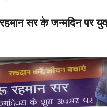
रहमान सर के जन्मदिन पर युव