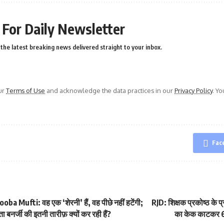
 For Daily Newsletter
the latest breaking news delivered straight to your inbox.
ur
Terms of Use
and acknowledge the data practices in our
Privacy Policy
. Y
Fac
 Mufti: वह एक ‘शेरनी’ हैं, वह पीछे नहीं हटेंगी;
RJD: शिक्षक प्रकोष्ठ के प्
ा बनर्जी की इतनी तारीफ़ क्यों कर रही हैं?
का केक काटकर 68