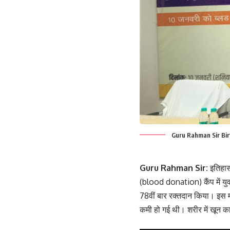
Guru Rahman Sir Bi
Guru Rahman Sir:
इतिहास
(blood donation) कैंप में युव
78वीं बार रक्तदान किया। इस म
कमी हो गई थी। शरीर में खून क