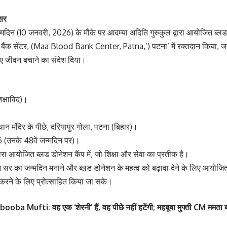
 सर
जन्मदिन (10 जनवरी, 2026) के मौके पर आदम्या अदिति गुरुकुल द्वारा आयोजित ब्
बैंक सेंटर, (Maa Blood Bank Center, Patna,’) पटना’ में रक्तदान किया, जहाँ उ
ए जीवन बचाने का संदेश दिया।
िक्षाविद)।
मस्थान मंदिर के पीछे, दरियापुर गोला, पटना (बिहार)।
 (उनके 48वें जन्मदिन पर)।
वारा आयोजित ब्लड डोनेशन कैंप में, जो शिक्षा और सेवा का प्रतीक है।
ान सर का जन्मदिन मनाने और ब्लड डोनेशन के महत्व को बढ़ावा देने के लिए आयोजि
करने के लिए प्रोत्साहित किया जा सके।
 Mufti: वह एक ‘शेरनी’ हैं, वह पीछे नहीं हटेंगी; महबूबा मुफ्ती CM ममता बन