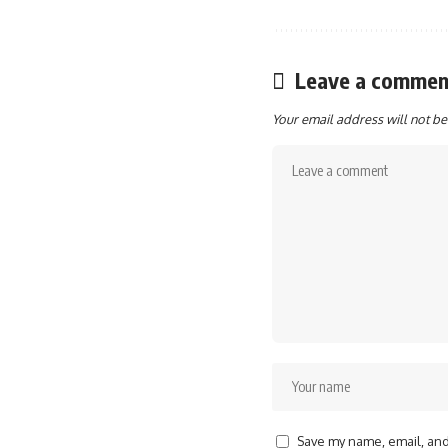
Leave a commen
Your email address will not be
Save my name, email, and 