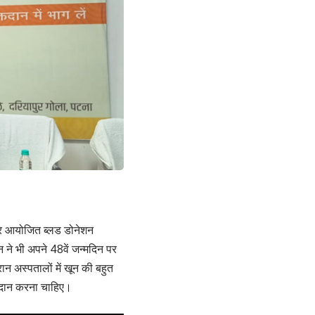
 पर आयोजित ब्लड डोनेशन
 ने भी अपने 48वें जन्मदिन पर
 अस्पतालों में खून की बहुत
्तदान करना चाहिए।