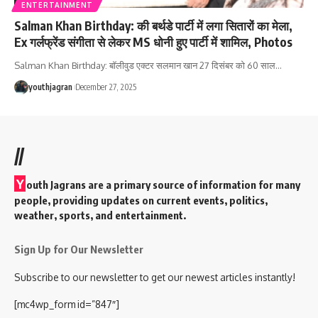
ENTERTAINMENT
Salman Khan Birthday: की बर्थडे पार्टी में लगा सितारों का मेला,
Ex गर्लफ्रेंड संगीता से लेकर MS धोनी हुए पार्टी में शामिल, Photos
Salman Khan Birthday: बॉलीवुड एक्टर सलमान खान 27 दिसंबर को 60 साल
…
youthjagran
December 27, 2025
//
Y
outh Jagrans are a primary source of information for many
people, providing updates on current events, politics,
weather, sports, and entertainment.
Sign Up for Our Newsletter
Subscribe to our newsletter to get our newest articles instantly!
[mc4wp_form id=”847″]