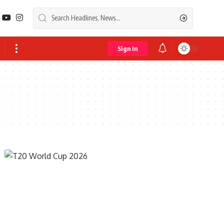
Sign In