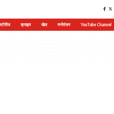
 स्टोरीज
क्राइम
खेल
मनोरंजन
YouTube Channel