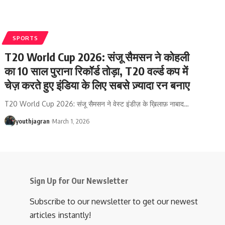
SPORTS
T20 World Cup 2026: संजू सैमसन ने कोहली
का 10 साल पुराना रिकॉर्ड तोड़ा, T20 वर्ल्ड कप में
चेज़ करते हुए इंडिया के लिए सबसे ज़्यादा रन बनाए
T20 World Cup 2026: संजू सैमसन ने वेस्ट इंडीज़ के ख़िलाफ़ नाबाद
…
youthjagran
March 1, 2026
Sign Up for Our Newsletter
Subscribe to our newsletter to get our newest
articles instantly!