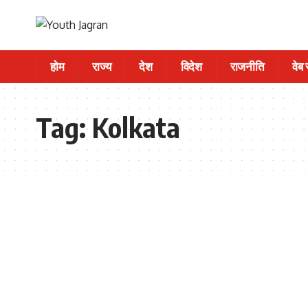
होम
राज्य
देश
विदेश
राजनीति
वेब
Tag:
Kolkata