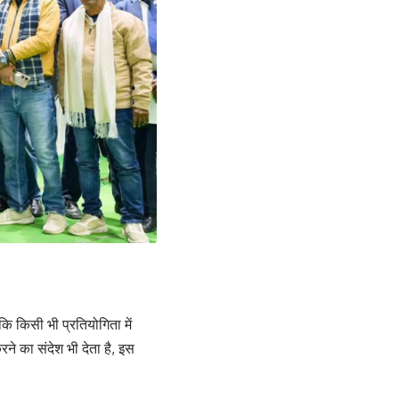
 कि किसी भी प्रतियोगिता में
ने का संदेश भी देता है, इस