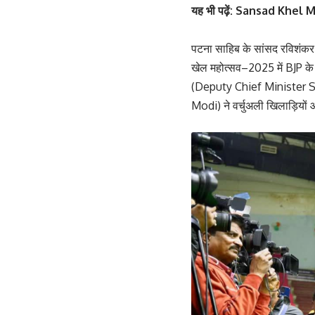
यह भी पढ़ें:
Sansad Khel Maho
‎पटना साहिब के सांसद रविश
खेल महोत्सव–2025 में BJP के
(Deputy Chief Minister Sam
Modi) ने वर्चुअली खिलाड़ियों