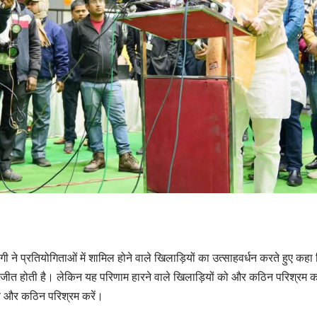
गी ने प्रतियोगिताओं में शामिल होने वाले खिलाड़ियों का उत्साहवर्धन करते हुए कहा
ही जीत होती है। लेकिन यह परिणाम हारने वाले खिलाड़ियों को और कठिन परिश्रम कर
वे और कठिन परिश्रम करें।