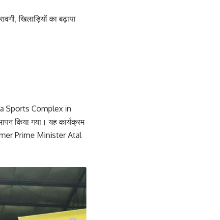
वगी, खिलाड़ियों का बढ़ाया
utra Sports Complex in
ापन किया गया। यह कार्यक्रम
former Prime Minister Atal