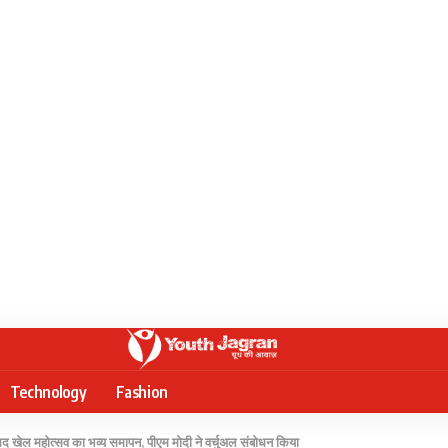
Technology
Fashion
 खेल महोत्सव का भव्य समापन, पीएम मोदी ने वर्चुअल संबोधन किया