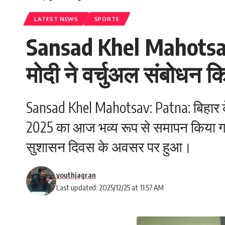
LATEST NEWS
SPORTS
‎Sansad Khel Mahotsav:
मोदी ने वर्चुअल संबोधन क
Sansad Khel Mahotsav: Patna: बिहार क
2025 का आज भव्य रूप से समापन किया गया
सुशासन दिवस के अवसर पर हुआ।
youthjagran
Last updated: 2025/12/25 at 11:57 AM