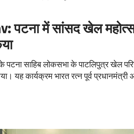
 पटना में सांसद खेल महोत्स
िया
े पटना साहिब लोकसभा के पाटलिपुत्र खेल परि
। यह कार्यक्रम भारत रत्न पूर्व प्रधानमंत्री