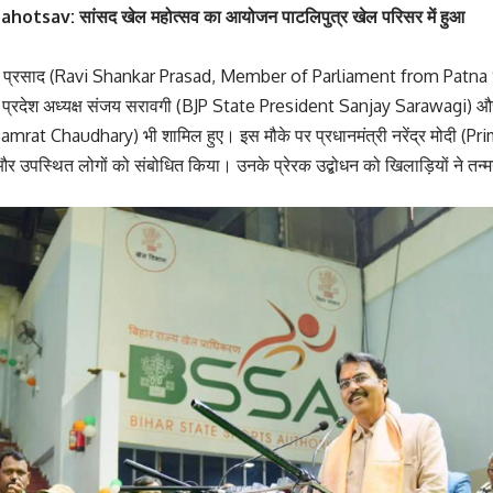
tsav: सांसद खेल महोत्सव का आयोजन पाटलिपुत्र खेल परिसर में हुआ
ंकर प्रसाद (Ravi Shankar Prasad, Member of Parliament from Patna S
 प्रदेश अध्यक्ष संजय सरावगी (BJP State President Sanjay Sarawagi) और 
rat Chaudhary) भी शामिल हुए। इस मौके पर प्रधानमंत्री नरेंद्र मोदी (
 और उपस्थित लोगों को संबोधित किया। उनके प्रेरक उद्बोधन को खिलाड़ियों ने तन्