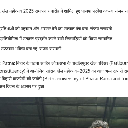
ेल महोत्सव 2025 समापन समारोह में शामिल हुए भाजपा प्रदेश अध्यक्ष संजय सरा
 प्रतिभाओं को पहचान और अवसर देने का सशक्त मंच बना: संजय सरावगी
्रतियोगिता में उत्कृष्ट प्रदर्शन करने वाले खिलाड़ियों को किया सम्मानित
ं उज्जवल भविष्य बना रहे: संजय सरावगी
v:
Patna: बिहार के पटना साहिब लोकसभा के पाटलिपुत्र खेल परिसर (Patlip
stituency) में आयोजित सांसद खेल महोत्सव–2025 का आज भव्य रूप से सम
ी अटल बिहारी वाजपेयी की जयंती (Birth anniversary of Bharat Ratna and 
ासन दिवस के अवसर पर हुआ।