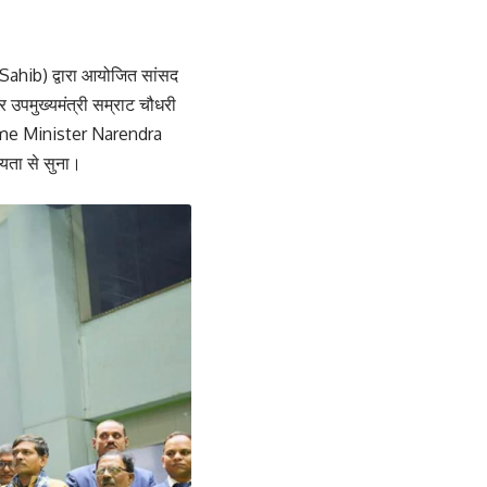
ahib) द्वारा आयोजित सांसद
उपमुख्यमंत्री सम्राट चौधरी
Prime Minister Narendra
मयता से सुना।