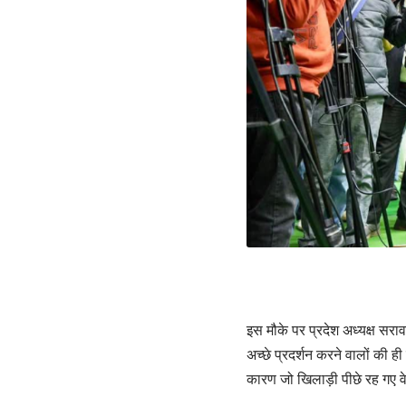
‎इस मौके पर प्रदेश अध्यक्ष सराव
अच्छे प्रदर्शन करने वालों की 
कारण जो खिलाड़ी पीछे रह गए 