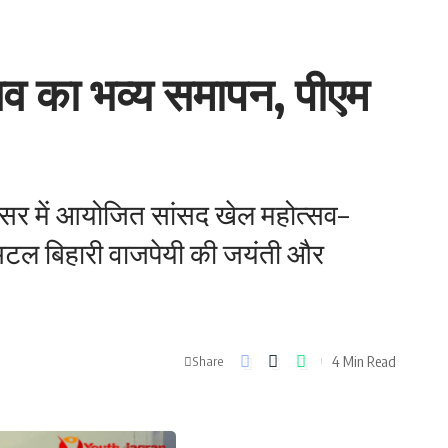
व का भव्य समापन, पीएम
सर में आयोजित सांसद खेल महोत्सव–
 अटल बिहारी वाजपेयी की जयंती और
4 Min Read
Share