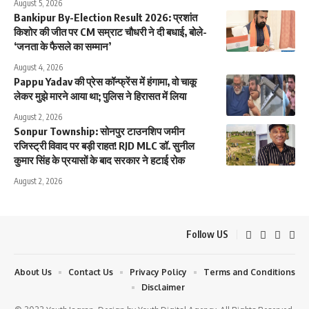
August 5, 2026
Bankipur By-Election Result 2026: प्रशांत
किशोर की जीत पर CM सम्राट चौधरी ने दी बधाई, बोले-
‘जनता के फैसले का सम्मान’
August 4, 2026
Pappu Yadav की प्रेस कॉन्फ्रेंस में हंगामा, वो चाकू
लेकर मुझे मारने आया था; पुलिस ने हिरासत में लिया
August 2, 2026
Sonpur Township: सोनपुर टाउनशिप जमीन
रजिस्ट्री विवाद पर बड़ी राहत! RJD MLC डॉ. सुनील
कुमार सिंह के प्रयासों के बाद सरकार ने हटाई रोक
August 2, 2026
Follow US
About Us
Contact Us
Privacy Policy
Terms and Conditions
Disclaimer