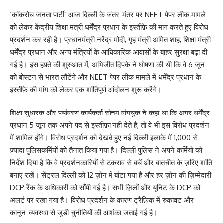
‘कॉकरोच जनता पार्टी’ आज दिल्ली के जंतर-मंतर पर NEET पेपर लीक मामले
को लेकर केंद्रीय शिक्षा मंत्री धर्मेंद्र प्रधान के इस्तीफ़े की मांग करते हुए विरोध
प्रदर्शन कर रही है। प्रधानमंत्री नरेंद्र मोदी, गृह मंत्री अमित शाह, शिक्षा मंत्री
धर्मेंद्र प्रधान और अन्य मंत्रियों के आधिकारिक आवासों के बाहर सुरक्षा बढ़ा दी
गई है। इस हफ़्ते की शुरुआत में, अभिजीत दिपके ने घोषणा की थी कि वे 6 जून
को बोस्टन से भारत लौटेंगे और NEET पेपर लीक मामले में धर्मेंद्र प्रधान के
इस्तीफ़े की मांग को लेकर एक शांतिपूर्ण आंदोलन शुरू करेंगे।
शिक्षा सुधारक और पर्यावरण कार्यकर्ता सोनम वांगचुक ने कहा था कि अगर धर्मेंद्र
प्रधान 5 जून तक अपने पद से इस्तीफ़ा नहीं देते हैं, तो वे भी इस विरोध प्रदर्शन
में शामिल होंगे। विरोध प्रदर्शन को देखते हुए नई दिल्ली इलाके में 1,000 से
ज़्यादा पुलिसकर्मियों को तैनात किया गया है। दिल्ली पुलिस ने अपने कर्मियों को
निर्देश दिया है कि वे प्रदर्शनकारियों से टकराव से बचें और बातचीत के ज़रिए शांति
बनाए रखें। सेंट्रल दिल्ली को 12 ज़ोन में बांटा गया है और हर ज़ोन की ज़िम्मेदारी
DCP रैंक के अधिकारी को सौंपी गई है। सभी ज़िलों और यूनिट के DCP को
अलर्ट पर रखा गया है। विरोध प्रदर्शन के कारण ट्रैफ़िक में रुकावट और
कानून-व्यवस्था से जुड़ी चुनौतियों की आशंका जताई गई है।