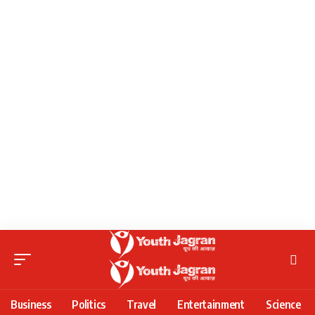
Business
Politics
Travel
Entertainment
Science