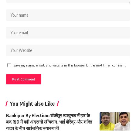
Save my name, email, and website in this browser for the next time I comment.
You Might also Like
Bankipur By Election: बांकीपुर उपचुनाव में हार के
बाद RJD में बढ़ी अंदरूनी खींचतान, भाई वीरेंद्र और शक्ति
यादव के बीच सार्वजनिक बयानबाजी