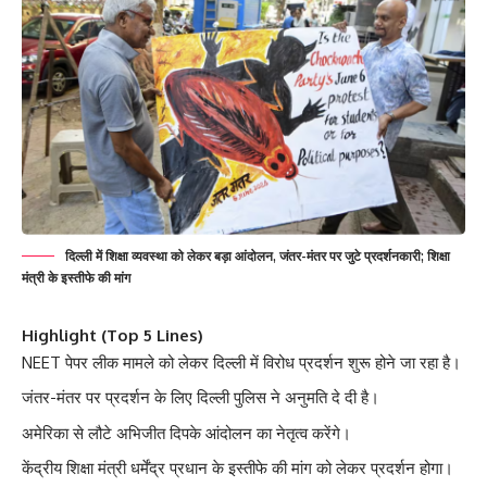
दिल्ली में शिक्षा व्यवस्था को लेकर बड़ा आंदोलन, जंतर-मंतर पर जुटे प्रदर्शनकारी; शिक्षा
मंत्री के इस्तीफे की मांग
Highlight (Top 5 Lines)
NEET पेपर लीक मामले को लेकर दिल्ली में विरोध प्रदर्शन शुरू होने जा रहा है।
जंतर-मंतर पर प्रदर्शन के लिए दिल्ली पुलिस ने अनुमति दे दी है।
अमेरिका से लौटे अभिजीत दिपके आंदोलन का नेतृत्व करेंगे।
केंद्रीय शिक्षा मंत्री धर्मेंद्र प्रधान के इस्तीफे की मांग को लेकर प्रदर्शन होगा।