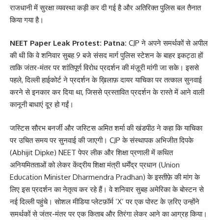
राजधानी में सुरक्षा व्यवस्था कड़ी कर दी गई है और अतिरिक्त पुलिस बल तैनात
किया गया है।
NEET Paper Leak Protest: Patna:
CJP ने अपने समर्थकों से अपील
की थी कि वे शनिवार सुबह 9 बजे संसद मार्ग पुलिस स्टेशन के बाहर इकट्ठा हों
ताकि जंतर-मंतर पर शांतिपूर्ण विरोध प्रदर्शन की मंज़ूरी मांगी जा सके। इससे
पहले, दिल्ली हाईकोर्ट ने प्रदर्शन के ख़िलाफ़ दायर याचिका पर तत्काल सुनवाई
करने से इनकार कर दिया था, जिससे प्रस्तावित प्रदर्शन के रास्ते में आने वाली
कानूनी बाधाएं दूर हो गईं।
जस्टिस सौरभ बनर्जी और जस्टिस अमित शर्मा की खंडपीठ ने कहा कि याचिका
पर उचित समय पर सुनवाई की जाएगी। CJP के संस्थापक अभिजीत दिपके
(Abhijit Dipke) NEET पेपर लीक और शिक्षा प्रणाली में कथित
अनियमितताओं को लेकर केंद्रीय शिक्षा मंत्री धर्मेंद्र प्रधान (Union
Education Minister Dharmendra Pradhan) के इस्तीफ़े की मांग के
लिए इस प्रदर्शन का नेतृत्व कर रहे हैं। वे शनिवार सुबह अमेरिका के बोस्टन से
नई दिल्ली पहुंचे। सोशल मीडिया प्लेटफ़ॉर्म ‘X’ पर एक पोस्ट के ज़रिए उन्होंने
समर्थकों से जंतर-मंतर पर एक किताब और तिरंगा लेकर आने का आग्रह किया।