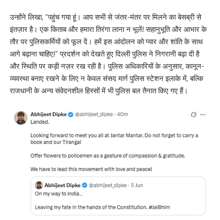
उन्होंने लिखा, “पहुंच गया हूं। आप सभी से जंतर-मंतर पर मिलने का बेसब्री से
इंतज़ार है। एक किताब और हमारा तिरंगा लाना न भूलें! सहानुभूति और आभार के
तौर पर पुलिसकर्मियों को फूल दें। हमें इस आंदोलन को प्यार और शांति के साथ
आगे बढ़ाना चाहिए!” प्रदर्शन को देखते हुए दिल्ली पुलिस ने निगरानी बढ़ा दी है
और स्थिति पर कड़ी नज़र रख रही है। पुलिस अधिकारियों के अनुसार, कानून-
व्यवस्था बनाए रखने के लिए न केवल संसद मार्ग पुलिस स्टेशन इलाके में, बल्कि
राजधानी के अन्य संवेदनशील हिस्सों में भी पुलिस बल तैनात किए गए हैं।