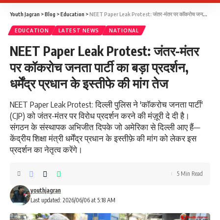
Youth Jagran
>
Blog
>
Education
>
NEET Paper Leak Protest: जंतर-मंतर पर कॉकरोच जनता पार्टी का बड़ा प्रदर्शन, धर्मेंद्र प्रधान के इस्तीफे की मांग तेज
EDUCATION
LATEST NEWS
NATIONAL
NEET Paper Leak Protest: जंतर-मंतर
पर कॉकरोच जनता पार्टी का बड़ा प्रदर्शन,
धर्मेंद्र प्रधान के इस्तीफे की मांग तेज
NEET Paper Leak Protest: दिल्ली पुलिस ने 'कॉकरोच जनता पार्टी'
(CJP) को जंतर-मंतर पर विरोध प्रदर्शन करने की मंज़ूरी दे दी है।
संगठन के संस्थापक अभिजीत दिपके जो अमेरिका से दिल्ली आए हैं—
केंद्रीय शिक्षा मंत्री धर्मेंद्र प्रधान के इस्तीफ़े की मांग को लेकर इस
प्रदर्शन का नेतृत्व करेंगे।
5 Min Read
youthjagran
Last updated: 2026/06/06 at 5:18 AM