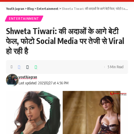
Youth Jagran
>
Blog
>
Entertainment
>
Shweta Tiwari: की अदाओं के आगे बेटी फेल, फोटो Social Media पर तेजी से Viral हो रही है
ENTERTAINMENT
Shweta Tiwari: की अदाओं के आगे बेटी
फेल, फोटो Social Media पर तेजी से Viral
हो रही है
5 Min Read
youthjagran
Last updated: 2025/12/27 at 4:56 PM