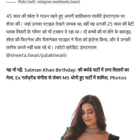
Photo Credit: instagram.com/shweta.tiwari/
45 साल की श्वेता ने गाउन पहने हुए अपनी कातिलाना तस्वीरें इंस्टाग्राम पर
शेयर कीं। जहां उनका स्टाइल देखने लायक था, वहीं यह उनकी 25 साल की बेटी
पलक तिवारी के ग्लैमर को भी टक्कर दे रहा था। दो बच्चों की मां होने के बावजूद,
श्वेता की फिटनेस और फैशनेबल स्टाइल ने फैंस को इंप्रेस किया, और वे उनकी
तारीफ करते नहीं थक रहे थे। (फोटो क्रेडिट: इंस्टाग्राम
@shweta.tiwari/palaktiwarii)
यह भी पढ़ें:
Salman Khan Birthday: की बर्थडे पार्टी में लगा सितारों का
मेला, Ex गर्लफ्रेंड संगीता से लेकर MS धोनी हुए पार्टी में शामिल, Photos