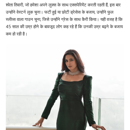
श्वेता तिवारी, जो हमेशा अपने लुक्स के साथ एक्सपेरिमेंट करती रहती हैं, इस बार
उन्होंने वेस्टर्न लुक चुना। फटी हुई या छोटी ड्रेसेस के बजाय, उन्होंने फुल
स्लीव्स वाला गाउन चुना, जिसे उन्होंने ग्रेस के साथ कैरी किया। यही वजह है कि
45 साल की उम्र होने के बावजूद लोग कह रहे हैं कि उनकी उम्र बढ़ने के बजाय
कम हो रही है।