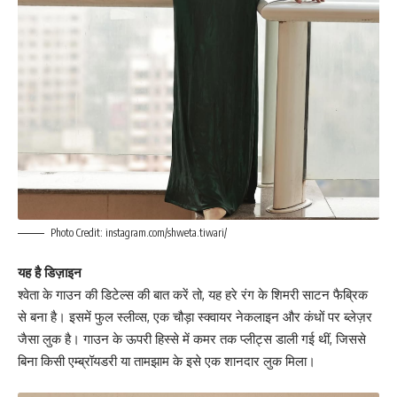
Photo Credit: instagram.com/shweta.tiwari/
यह है डिज़ाइन
श्वेता के गाउन की डिटेल्स की बात करें तो, यह हरे रंग के शिमरी साटन फैब्रिक
से बना है। इसमें फुल स्लीव्स, एक चौड़ा स्क्वायर नेकलाइन और कंधों पर ब्लेज़र
जैसा लुक है। गाउन के ऊपरी हिस्से में कमर तक प्लीट्स डाली गई थीं, जिससे
बिना किसी एम्ब्रॉयडरी या तामझाम के इसे एक शानदार लुक मिला।