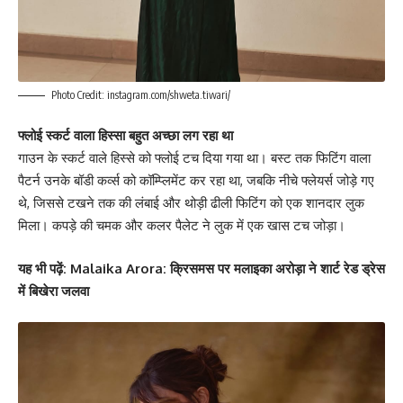
Photo Credit: instagram.com/shweta.tiwari/
फ्लोई स्कर्ट वाला हिस्सा बहुत अच्छा लग रहा था
गाउन के स्कर्ट वाले हिस्से को फ्लोई टच दिया गया था। बस्ट तक फिटिंग वाला
पैटर्न उनके बॉडी कर्व्स को कॉम्प्लिमेंट कर रहा था, जबकि नीचे फ्लेयर्स जोड़े गए
थे, जिससे टखने तक की लंबाई और थोड़ी ढीली फिटिंग को एक शानदार लुक
मिला। कपड़े की चमक और कलर पैलेट ने लुक में एक खास टच जोड़ा।
यह भी पढ़ें:
Malaika Arora: क्रिसमस पर मलाइका अरोड़ा ने शार्ट रेड ड्रेस
में बिखेरा जलवा