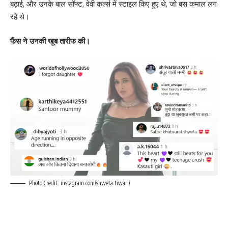
बढ़ाई, और उनके बाल सॉफ्ट, वेवी कर्ल्स में स्टाइल किए हुए थे, जो बस कमाल लग
रहे थे।
फैंस ने उनकी खूब तारीफ की।
Photo Credit: instagram.com/shweta.tiwari/