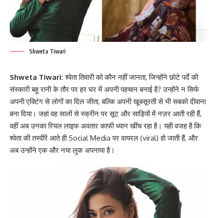
Shweta Tiwari
Shweta Tiwari:
श्वेता तिवारी को कौन नहीं जानता, जिन्होंने छोटे पर्दे की
संस्कारी बहू रानी के तौर पर हर घर में अपनी पहचान बनाई है? उन्होंने न सिर्फ
अपनी एक्टिंग से लोगों का दिल जीता, बल्कि अपनी खूबसूरती से भी सबको दीवाना
बना दिया। जहां वह सालों से स्क्रीन पर सूट और साड़ियों में नज़र आती रही हैं,
वहीं अब उनका रियल लाइफ अवतार काफी ध्यान खींच रहा है। यही वजह है कि
श्वेता की तस्वीरें आते ही Social Media पर वायरल (viral) हो जाती हैं, और
अब उन्होंने एक और नया लुक अपनाया है।