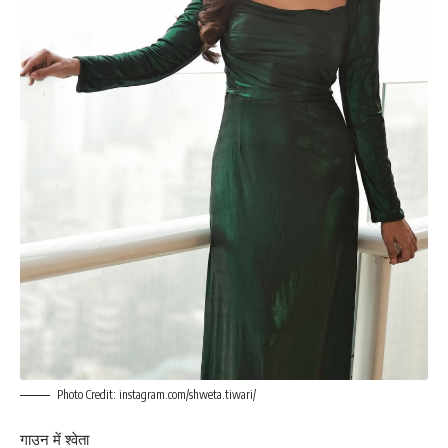
Photo Credit: instagram.com/shweta.tiwari/
गाउन में श्वेता