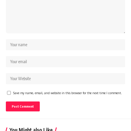
Save my name, email, and website in this browser for the next time I comment.
You Might also Like