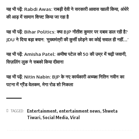
यह भी पढ़ें:
Rabdi Awas: राबड़ी देवी ने सरकारी आवास खाली किया, अंधेरे
की आड़ में सामान शिफ्ट किया जा रहा है
यह भी पढ़ें:
Bihar Politics: क्या BJP नीतीश कुमार पर दबाव डाल रही है?
JDU ने दिया बड़ा बयान: ‘मुख्यमंत्री की कुर्सी छोड़ने का कोई सवाल ही नहीं…’
यह भी पढ़ें:
Amisha Patel: अमीषा पटेल को 50 की उम्र में चढ़ी जवानी,
सिज़लिंग लुक ने सबको किया दीवाना
यह भी पढ़ें:
Nitin Nabin: BJP के नए कार्यकारी अध्यक्ष नितिन नवीन का
पटना में ग्रैंड वेलकम, मेगा रोड शो निकला
Entertainment
,
entertainment news
,
Shweta
TAGGED:
Tiwari
,
Social Media
,
Viral