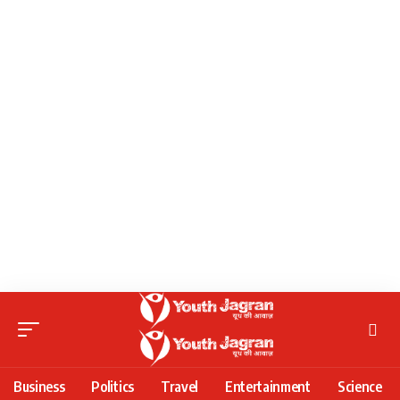
Business
Politics
Travel
Entertainment
Science