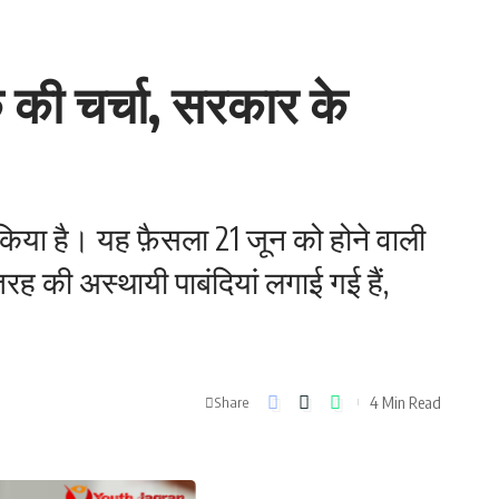
की चर्चा, सरकार के
िया है। यह फ़ैसला 21 जून को होने वाली
ह की अस्थायी पाबंदियां लगाई गई हैं,
4 Min Read
Share