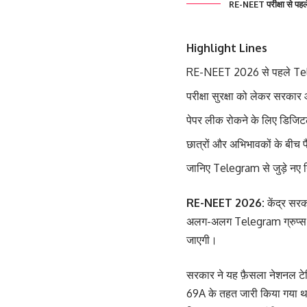
RE-NEET परीक्षा से पहले
Highlight Lines
RE-NEET 2026 से पहले Tele
परीक्षा सुरक्षा को लेकर सरकार
पेपर लीक रोकने के लिए डिजिटल
छात्रों और अभिभावकों के बीच
जानिए Telegram से जुड़े नए
RE-NEET 2026:
केंद्र सर
अलग-अलग Telegram ग्रुप्स पर
जाएगी।
सरकार ने यह फ़ैसला नेशनल टेस
69A के तहत जारी किया गया था