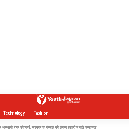
Technology
Fashion
ायी रोक की चर्चा, सरकार के फैसले को लेकर छात्रों में बढ़ी उत्सुकता