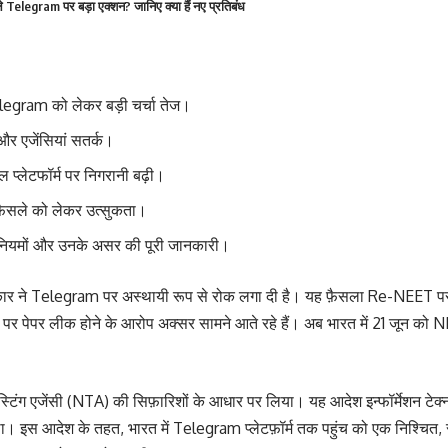
 Telegram पर बड़ा एक्शन? जानिए क्या हैं नए प्रतिबंध
gram को लेकर बड़ी चर्चा तेज।
 और एजेंसियां सतर्क।
 प्लेटफॉर्म पर निगरानी बढ़ी।
 फैसले को लेकर उत्सुकता।
 नियमों और उनके असर की पूरी जानकारी।
कार ने Telegram पर अस्थायी रूप से रोक लगा दी है। यह फ़ैसला Re-NEET परी
 पेपर लीक होने के आरोप अक्सर सामने आते रहे हैं। अब भारत में 21 जून को N
्टिंग एजेंसी (NTA) की सिफ़ारिशों के आधार पर लिया। यह आदेश इन्फॉर्मेशन टेक
। इस आदेश के तहत, भारत में Telegram प्लेटफ़ॉर्म तक पहुंच को एक निश्चित