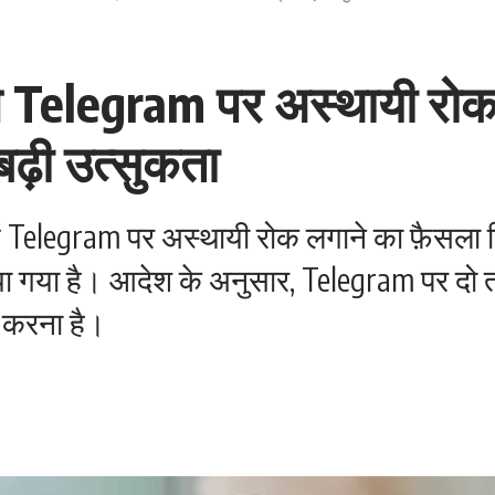
Telegram पर अस्थायी रोक 
बढ़ी उत्सुकता
ं Telegram पर अस्थायी रोक लगाने का फ़ैसला क
िया गया है। आदेश के अनुसार, Telegram पर दो तर
द करना है।