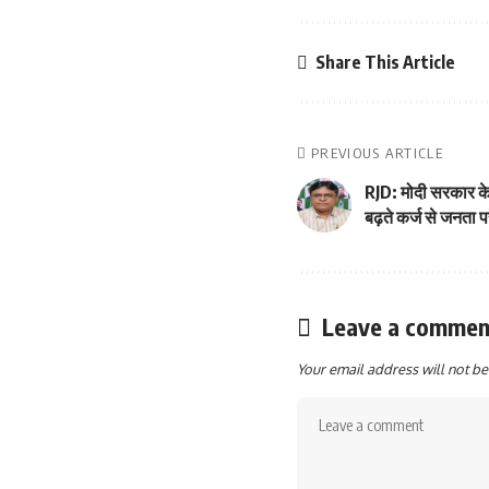
Share This Article
PREVIOUS ARTICLE
RJD: मोदी सरकार के
बढ़ते कर्ज से जनता 
Leave a commen
Your email address will not be