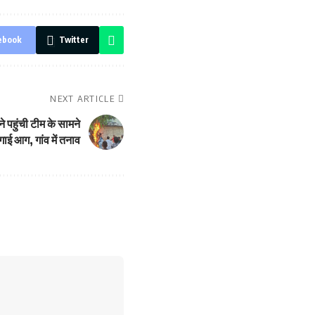
ebook
Twitter
NEXT ARTICLE
े पहुंची टीम के सामने
लगाई आग, गांव में तनाव