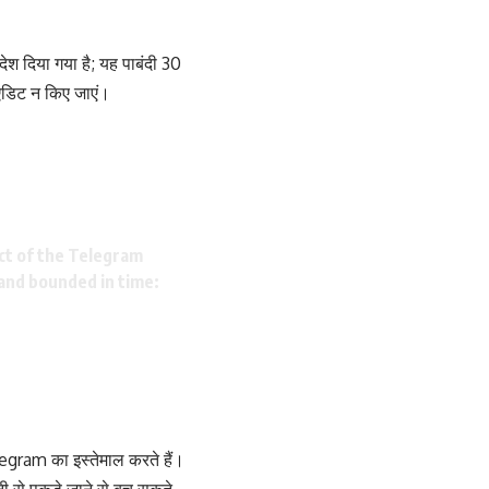
देश दिया गया है; यह पाबंदी 30
 एडिट न किए जाएं।
ct of the Telegram
 and bounded in time:
egram का इस्तेमाल करते हैं।