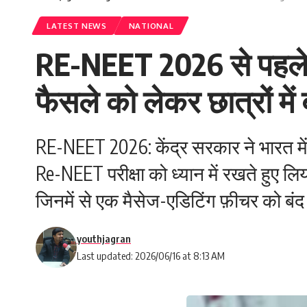
LATEST NEWS
NATIONAL
RE-NEET 2026 से पहले 
फैसले को लेकर छात्रों में 
RE-NEET 2026: केंद्र सरकार ने भारत मे
Re-NEET परीक्षा को ध्यान में रखते हुए ल
जिनमें से एक मैसेज-एडिटिंग फ़ीचर को बं
youthjagran
Last updated: 2026/06/16 at 8:13 AM