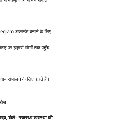
ी से पकड़े जाने से बच सकते
legram अकाउंट बनाने के लिए
जगह पर हज़ारों लोगों तक पहुँच
वाब संभालने के लिए करते हैं।
 तेज
बोले- ‘स्वास्थ्य व्यवस्था की