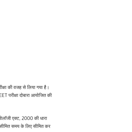
क्षा की वजह से लिया गया है।
EET परीक्षा दोबारा आयोजित की
्नोलॉजी एक्ट, 2000 की धारा
, सीमित समय के लिए सीमित कर