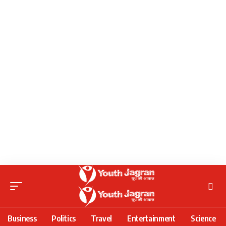
Business
Politics
Travel
Entertainment
Science