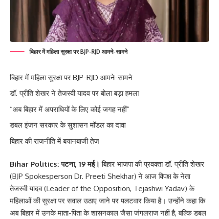
बिहार में महिला सुरक्षा पर BJP-RJD आमने-सामने
बिहार में महिला सुरक्षा पर BJP-RJD आमने-सामने
डॉ. प्रीति शेखर ने तेजस्वी यादव पर बोला बड़ा हमला
“अब बिहार में अपराधियों के लिए कोई जगह नहीं”
डबल इंजन सरकार के सुशासन मॉडल का दावा
बिहार की राजनीति में बयानबाजी तेज
Bihar Politics: पटना, 19 मई।
बिहार भाजपा की प्रवक्ता डॉ. प्रीति शेखर
(BJP Spokesperson Dr. Preeti Shekhar) ने आज विपक्ष के नेता
तेजस्वी यादव (Leader of the Opposition, Tejashwi Yadav) के
महिलाओं की सुरक्षा पर सवाल उठाए जाने पर पलटवार किया है। उन्होंने कहा कि
अब बिहार में उनके माता-पिता के शासनकाल जैसा जंगलराज नहीं है, बल्कि डबल