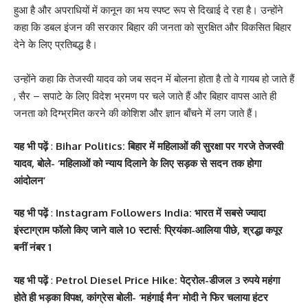
हुआ है और अपराधियों में कानून का भय स्पष्ट रूप से दिखाई दे रहा है। उन्होंने
कहा कि डबल इंजन की सरकार बिहार की जनता को सुरक्षित और विकसित बिहार
देने के लिए प्रतिबद्ध है।
‎उन्होंने कहा कि तेजस्वी यादव को जब सदन में बोलना होता है तो वे गायब हो जाते हैं
, सैर – सपाटे के लिए विदेश भ्रमण पर चले जाते हैं और बिहार वापस आते ही
जनता को दिग्भ्रमित करने की कोशिश और ज्ञान बाँचने में लग जाते हैं।
यह भी पढ़ें
:
Bihar Politics: बिहार में महिलाओं की सुरक्षा पर गरजे तेजस्वी
यादव, बोले- ‘महिलाओं को न्याय दिलाने के लिए सड़क से सदन तक होगा
आंदोलन’
यह भी पढ़ें
:
Instagram Followers India: भारत में सबसे ज्यादा
इंस्टाग्राम फॉलो किए जाने वाले 10 स्टार्स: प्रियंका-आलिया पीछे, श्रद्धा कपूर
बनीं नंबर 1
यह भी पढ़ें
:
Petrol Diesel Price Hike: पेट्रोल-डीजल 3 रुपये महंगा
होते ही भड़का विपक्ष, कांग्रेस बोली- ‘महंगाई मैन’ मोदी ने फिर चलाया हंटर