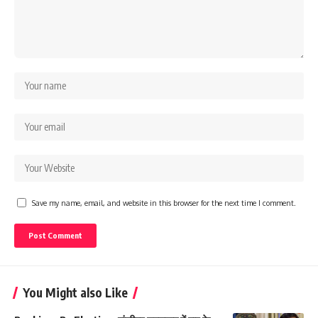
Save my name, email, and website in this browser for the next time I comment.
You Might also Like