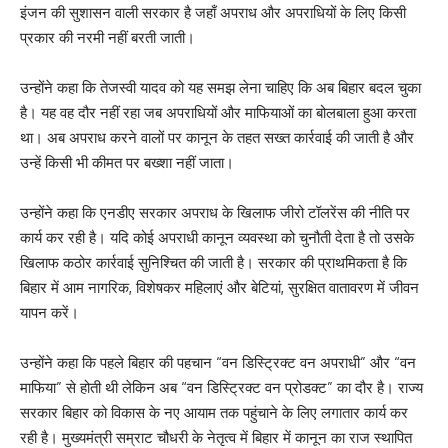
इंजन की सुशासन वाली सरकार है जहाँ अपराध और अपराधियों के लिए किसी
प्रकार की नरमी नहीं बरती जाती।
‎उन्होंने कहा कि तेजस्वी यादव को यह समझ लेना चाहिए कि अब बिहार बदल चुका
है। यह वह दौर नहीं रहा जब अपराधियों और माफियाओं का बोलबाला हुआ करता
था। अब अपराध करने वालों पर कानून के तहत सख्त कार्रवाई की जाती है और
उन्हें किसी भी कीमत पर बख्शा नहीं जाता।
‎उन्होंने कहा कि एनडीए सरकार अपराध के खिलाफ जीरो टॉलरेंस की नीति पर
कार्य कर रही है। यदि कोई अपराधी कानून व्यवस्था को चुनौती देता है तो उसके
खिलाफ कठोर कार्रवाई सुनिश्चित की जाती है। सरकार की प्राथमिकता है कि
बिहार में आम नागरिक, विशेषकर महिलाएं और बेटियां, सुरक्षित वातावरण में जीवन
यापन करें।
‎उन्होंने कहा कि पहले बिहार की पहचान “वन डिस्ट्रिक्ट वन अपराधी” और “वन
माफिया” से होती थी लेकिन अब “वन डिस्ट्रिक्ट वन प्रोडक्ट” का दौर है। राज्य
सरकार बिहार को विकास के नए आयाम तक पहुंचाने के लिए लगातार कार्य कर
रही है। मुख्यमंत्री सम्राट चौधरी के नेतृत्व में बिहार में कानून का राज स्थापित