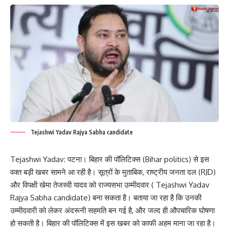
Tejashwi Yadav Rajya Sabha candidate
Tejashwi Yadav: पटना। बिहार की पॉलिटिक्स (Bihar politics) से इस
वक्त बड़ी खबर सामने आ रही है। सूत्रों के मुताबिक, राष्ट्रीय जनता दल (RJD)
और विपक्षी खेमा तेजस्वी यादव को राज्यसभा उम्मीदवार ( Tejashwi Yadav
Rajya Sabha candidate) बना सकता है। बताया जा रहा है कि उनकी
उम्मीदवारी को लेकर अंदरूनी सहमति बन गई है, और जल्द ही औपचारिक घोषणा
हो सकती है। बिहार की पॉलिटिक्स में इस खबर को काफी अहम माना जा रहा है।