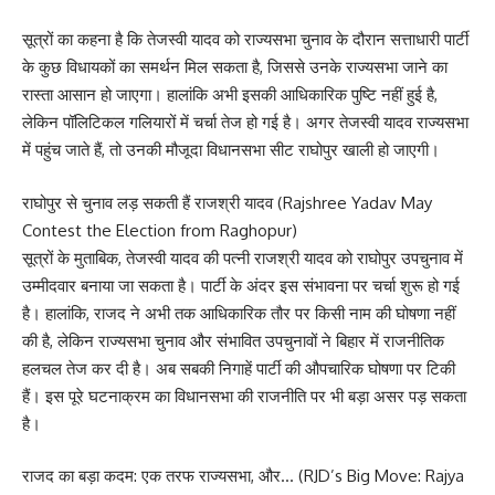
सूत्रों का कहना है कि तेजस्वी यादव को राज्यसभा चुनाव के दौरान सत्ताधारी पार्टी
के कुछ विधायकों का समर्थन मिल सकता है, जिससे उनके राज्यसभा जाने का
रास्ता आसान हो जाएगा। हालांकि अभी इसकी आधिकारिक पुष्टि नहीं हुई है,
लेकिन पॉलिटिकल गलियारों में चर्चा तेज हो गई है। अगर तेजस्वी यादव राज्यसभा
में पहुंच जाते हैं, तो उनकी मौजूदा विधानसभा सीट राघोपुर खाली हो जाएगी।
राघोपुर से चुनाव लड़ सकती हैं राजश्री यादव (Rajshree Yadav May
Contest the Election from Raghopur)
सूत्रों के मुताबिक, तेजस्वी यादव की पत्नी राजश्री यादव को राघोपुर उपचुनाव में
उम्मीदवार बनाया जा सकता है। पार्टी के अंदर इस संभावना पर चर्चा शुरू हो गई
है। हालांकि, राजद ने अभी तक आधिकारिक तौर पर किसी नाम की घोषणा नहीं
की है, लेकिन राज्यसभा चुनाव और संभावित उपचुनावों ने बिहार में राजनीतिक
हलचल तेज कर दी है। अब सबकी निगाहें पार्टी की औपचारिक घोषणा पर टिकी
हैं। इस पूरे घटनाक्रम का विधानसभा की राजनीति पर भी बड़ा असर पड़ सकता
है।
राजद का बड़ा कदम: एक तरफ राज्यसभा, और… (RJD’s Big Move: Rajya