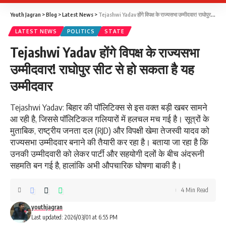
Youth Jagran
>
Blog
>
Latest News
>
Tejashwi Yadav होंगे विपक्ष के राज्यसभा उम्मीदवार! राघोपुर सीट से हो सकता है यह उम्मीदवार
LATEST NEWS
POLITICS
STATE
Tejashwi Yadav होंगे विपक्ष के राज्यसभा
उम्मीदवार! राघोपुर सीट से हो सकता है यह
उम्मीदवार
Tejashwi Yadav: बिहार की पॉलिटिक्स से इस वक्त बड़ी खबर सामने
आ रही है, जिससे पॉलिटिकल गलियारों में हलचल मच गई है। सूत्रों के
मुताबिक, राष्ट्रीय जनता दल (RJD) और विपक्षी खेमा तेजस्वी यादव को
राज्यसभा उम्मीदवार बनाने की तैयारी कर रहा है। बताया जा रहा है कि
उनकी उम्मीदवारी को लेकर पार्टी और सहयोगी दलों के बीच अंदरूनी
सहमति बन गई है, हालांकि अभी औपचारिक घोषणा बाकी है।
4 Min Read
youthjagran
Last updated: 2026/03/01 at 6:55 PM