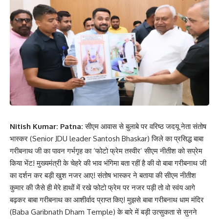
Nitish Kumar: Patna:
सीएम आवास से बुलाबे पर वरिष्ठ जदयू नेता संतोष
भास्कर (Senior JDU leader Santosh Bhaskar) जिले का प्रसिद्ध बाबा
गरीबनाथ जी का पावन गर्भगृह का ‘फोटो फ्रेम तस्वीर’ सीएम नीतीश को सप्रेम
किया भेंट! मुख्यमंत्री के चेहरे की भाव भंगिमा बता रहीं है की वो बाबा गरीबनाथ जी
का दर्शन कर बड़ी खुश नजर आए! संतोष भास्कर ने बताया की सीएम नीतीश
कुमार की जैसे ही मेरे हाथों में रखे फोटो फ्रेम पर नजर पड़ी तो वो स्वंय आगे
बढ़कर बाबा गरीबनाथ का आशीर्वाद प्राप्त किए! मुझसे बाबा गरीबनाथ धाम मंदिर
(Baba Garibnath Dham Temple) के बारे में बड़ी उत्सुकता से सुनने