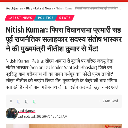
Youth Jagran
>
Blog
>
Latest News
>
Nitish Kumar: पिपरा विधानसभा प्रभारी सह पूर्व राजनैतिक सलाहकार सदस्य संतोष भास्कर ने की मुख्यमंत्री नीतीश कुमार से भेंट!
LATEST NEWS
POLITICS
STATE
Nitish Kumar: पिपरा विधानसभा प्रभारी सह
पूर्व राजनैतिक सलाहकार सदस्य संतोष भास्कर
ने की मुख्यमंत्री नीतीश कुमार से भेंट!
Nitish Kumar: Patna: सीएम आवास से बुलाबे पर वरिष्ठ जदयू नेता
संतोष भास्कर (Senior JDU leader Santosh Bhaskar) जिले का
प्रसिद्ध बाबा गरीबनाथ जी का पावन गर्भगृह का 'फोटो फ्रेम तस्वीर'
सीएम नीतीश को सप्रेम किया भेंट! मुख्यमंत्री के चेहरे की भाव भंगिमा
बता रहीं है की वो बाबा गरीबनाथ जी का दर्शन कर बड़ी खुश नजर आए!
2 Min Read
youthjagran
Last updated: 2026/04/04 at 4:21 AM