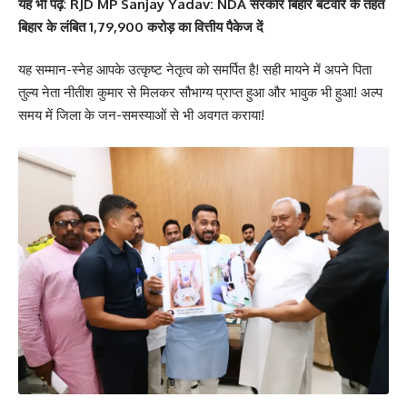
यह भी पढ़ें
:
RJD MP Sanjay Yadav: NDA सरकार बिहार बंटवारे के तहत
बिहार के लंबित 1,79,900 करोड़ का वित्तीय पैकेज दें
यह सम्मान-स्नेह आपके उत्कृष्ट नेतृत्व को समर्पित है! सही मायने में अपने पिता
तुल्य नेता नीतीश कुमार से मिलकर सौभाग्य प्राप्त हुआ और भावुक भी हुआ! अल्प
समय में जिला के जन-समस्याओं से भी अवगत कराया!