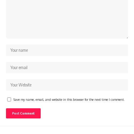
Save my name, email, and website in this browser for the next time I comment.