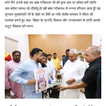
लगे! मैंने उनसे कहा सर बाबा गरीबनाथ जी की कृपा आप पर हमेशा बनी रहेगी!
आप हमेशा स्वस्थ रहे-दीर्घायु हो यही बाबा गरीबनाथ से मन्नत माँगकर आया हूँ! यह
सुनकर मुख्यमंत्री जी के चेहरे पर हँसी आ गयी! संतोष भास्कर ने सीएम की
प्रसंसा करते हुए कहा “बिहार के प्रगति, विकास और जनकल्याण के प्रति आपके
अटूट विश्वास को नमन!