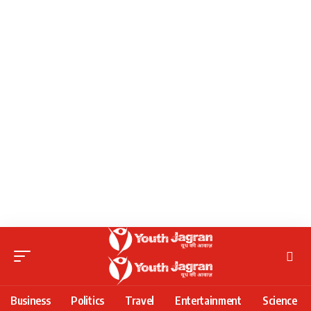
Business
Politics
Travel
Entertainment
Science