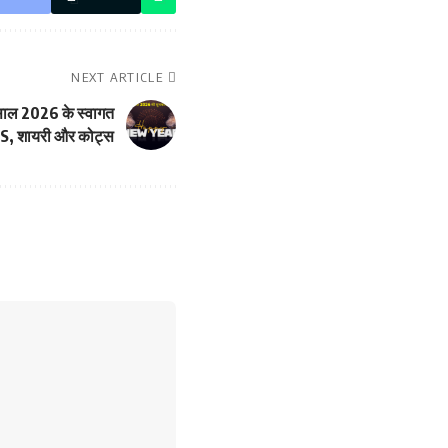
NEXT ARTICLE
ाल 2026 के स्वागत
MS, शायरी और कोट्स