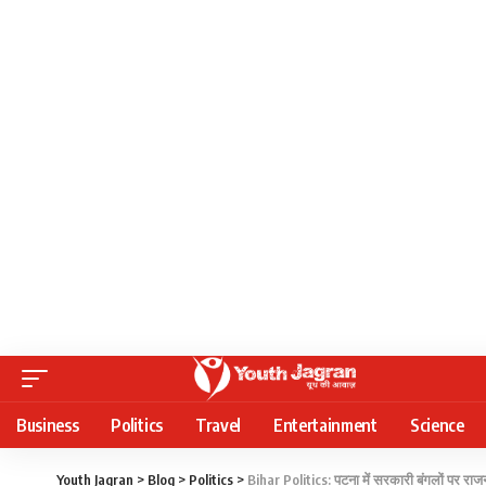
Business
Politics
Travel
Entertainment
Science
Youth Jagran
>
Blog
>
Politics
>
Bihar Politics: पटना में सरकारी बंगलों पर र