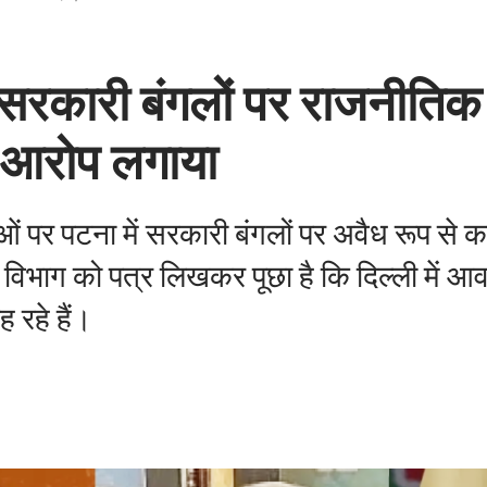
ं सरकारी बंगलों पर राजनीति
ा आरोप लगाया
ाओं पर पटना में सरकारी बंगलों पर अवैध रूप से क
 विभाग को पत्र लिखकर पूछा है कि दिल्ली में आ
ह रहे हैं।