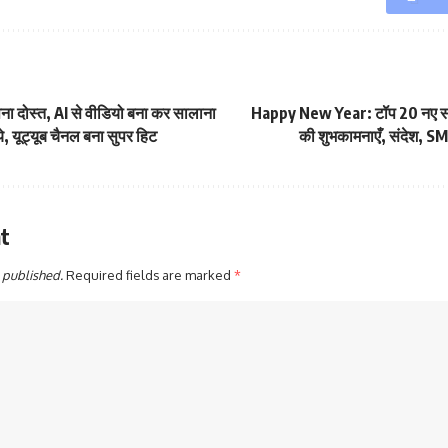
ा दोस्त, AI से वीडियो बना कर सालाना
Happy New Year: टॉप 20 नए स
, यूट्यूब चैनल बना सुपर हिट
की शुभकामनाएँ, संदेश, S
t
 published.
Required fields are marked
*