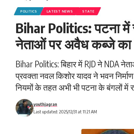
POLITICS
LATEST NEWS
STATE
Bihar Politics: पटना मे
नेताओं पर अवैध कब्जे क
Bihar Politics: बिहार में RJD ने NDA नेत
प्रवक्ता नवल किशोर यादव ने भवन निर्माण
नियमों के तहत अभी भी पटना के बंगलों में र
youthjagran
Last updated: 2025/12/31 at 11:21 AM