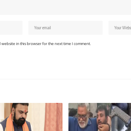
website in this browser for the next time I comment.