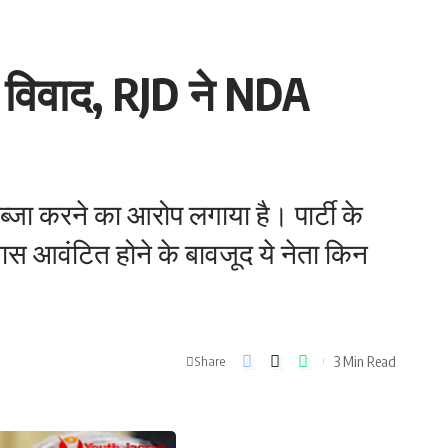
क विवाद, RJD ने NDA
ब्जा करने का आरोप लगाया है। पार्टी के
वास आवंटित होने के बावजूद ये नेता किन
3 Min Read
Share