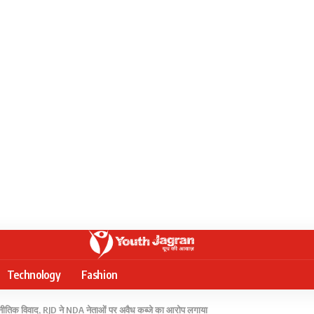
Technology
Fashion
ाजनीतिक विवाद, RJD ने NDA नेताओं पर अवैध कब्जे का आरोप लगाया