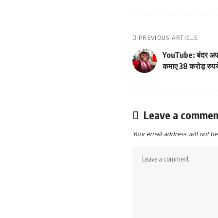
PREVIOUS ARTICLE
YouTube: बंदर अपन
कमाए 38 करोड़ रुपये
Leave a commen
Your email address will not be